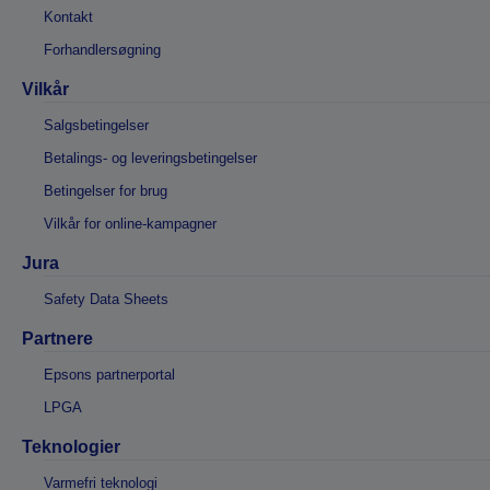
Kontakt
Forhandlersøgning
Vilkår
Salgsbetingelser
Betalings- og leveringsbetingelser
Betingelser for brug
Vilkår for online-kampagner
Jura
Safety Data Sheets
Partnere
Epsons partnerportal
LPGA
Teknologier
Varmefri teknologi