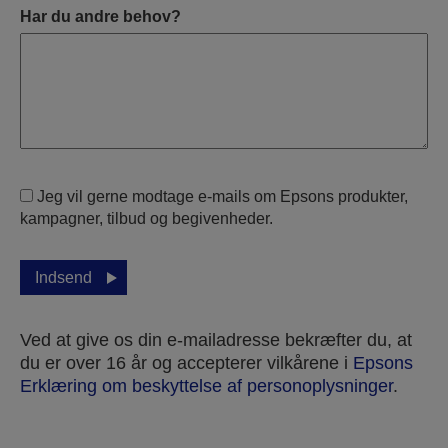
Har du andre behov?
Jeg vil gerne modtage e-mails om Epsons produkter,
kampagner, tilbud og begivenheder.
Indsend
Ved at give os din e-mailadresse bekræfter du, at
du er over 16 år og accepterer vilkårene i
Epsons
Erklæring om beskyttelse af personoplysninger
.