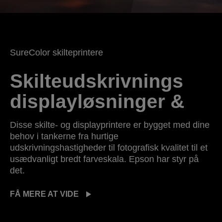
SureColor skilteprintere
Skilteudskrivnings
displayløsninger &
Disse skilte- og displayprintere er bygget med dine
behov i tankerne fra hurtige
udskrivningshastigheder til fotografisk kvalitet til et
usædvanligt bredt farveskala. Epson har styr på
det.
FÅ MERE AT VIDE