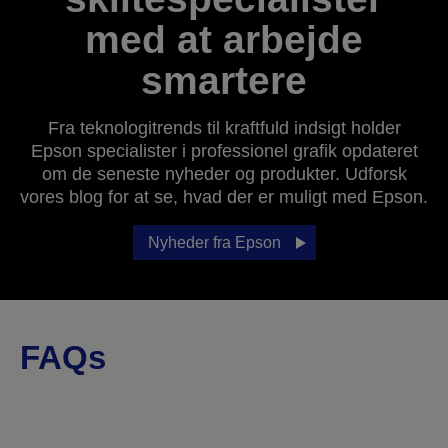
med at arbejde
smartere
Fra teknologitrends til kraftfuld indsigt holder
Epson specialister i professionel grafik opdateret
om de seneste nyheder og produkter. Udforsk
vores blog for at se, hvad der er muligt med Epson.
Nyheder fra Epson
FAQs