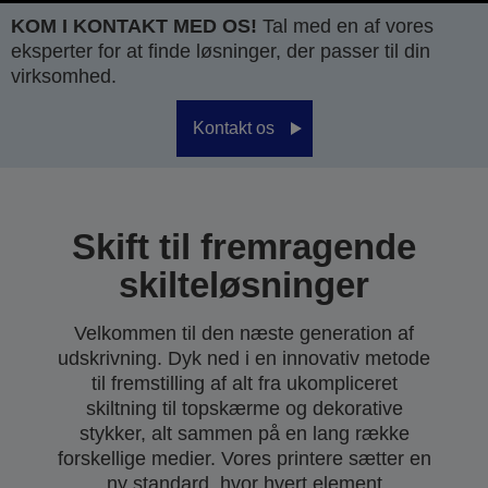
KOM I KONTAKT MED OS!
Tal med en af vores
eksperter for at finde løsninger, der passer til din
virksomhed.
Kontakt os
Skift til fremragende
skilteløsninger
Velkommen til den næste generation af
udskrivning. Dyk ned i en innovativ metode
til fremstilling af alt fra ukompliceret
skiltning til topskærme og dekorative
stykker, alt sammen på en lang række
forskellige medier. Vores printere sætter en
ny standard, hvor hvert element