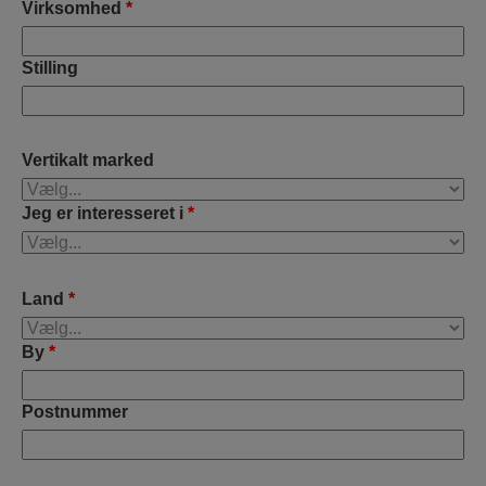
Virksomhed
*
Stilling
Vertikalt marked
Jeg er interesseret i
*
Land
*
By
*
Postnummer