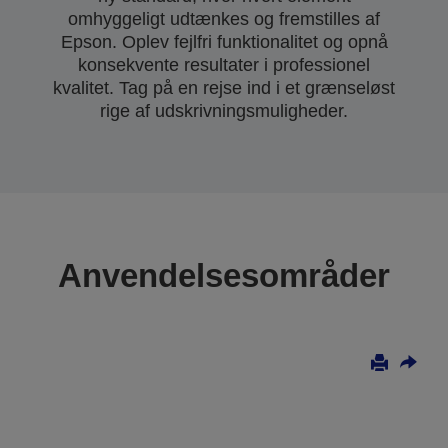
omhyggeligt udtænkes og fremstilles af
Epson. Oplev fejlfri funktionalitet og opnå
konsekvente resultater i professionel
kvalitet. Tag på en rejse ind i et grænseløst
rige af udskrivningsmuligheder.
Anvendelsesområder