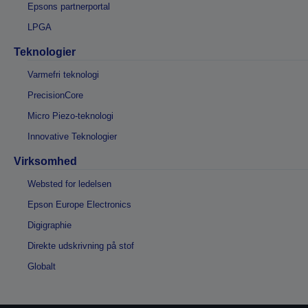
Epsons partnerportal
LPGA
Teknologier
Varmefri teknologi
PrecisionCore
Micro Piezo-teknologi
Innovative Teknologier
Virksomhed
Websted for ledelsen
Epson Europe Electronics
Digigraphie
Direkte udskrivning på stof
Globalt