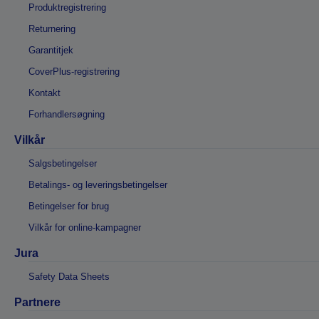
Produktregistrering
Returnering
Garantitjek
CoverPlus-registrering
Kontakt
Forhandlersøgning
Vilkår
Salgsbetingelser
Betalings- og leveringsbetingelser
Betingelser for brug
Vilkår for online-kampagner
Jura
Safety Data Sheets
Partnere