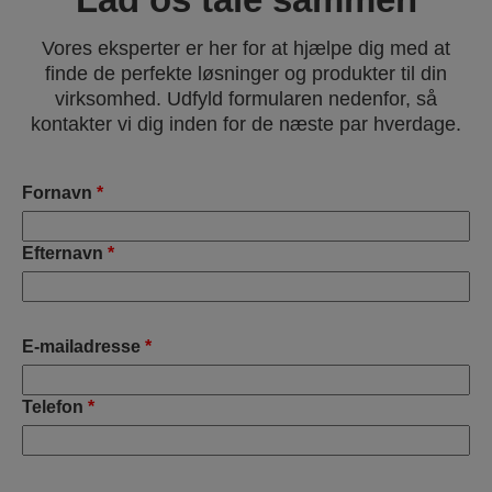
Vores eksperter er her for at hjælpe dig med at
finde de perfekte løsninger og produkter til din
virksomhed. Udfyld formularen nedenfor, så
kontakter vi dig inden for de næste par hverdage.
Fornavn
*
Efternavn
*
E-mailadresse
*
Telefon
*