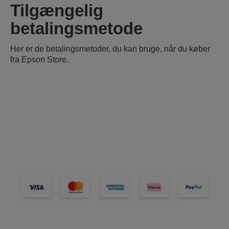
Tilgængelig
betalingsmetode
Her er de betalingsmetoder, du kan bruge, når du køber
fra Epson Store.