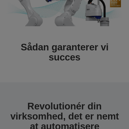
Sådan garanterer vi
succes
Revolutionér din
virksomhed, det er nemt
at automatisere