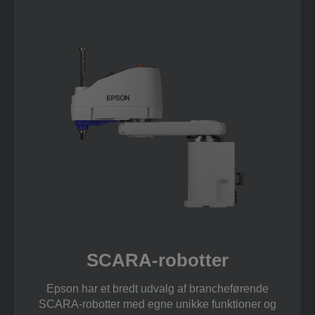
SCARA-robotter
Epson har et bredt udvalg af brancheførende
SCARA-robotter med egne unikke funktioner og