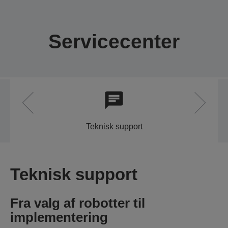
Servicecenter
Teknisk support
Teknisk support
Fra valg af robotter til
implementering