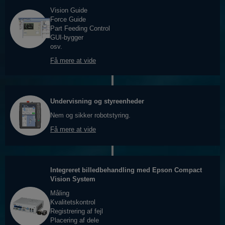
Vision Guide
Force Guide
Part Feeding Control
GUI-bygger
osv.
Få mere at vide
Undervisning og styreenheder
Nem og sikker robotstyring.
Få mere at vide
Integreret billedbehandling med Epson Compact
Vision System
Måling
Kvalitetskontrol
Registrering af fejl
Placering af dele