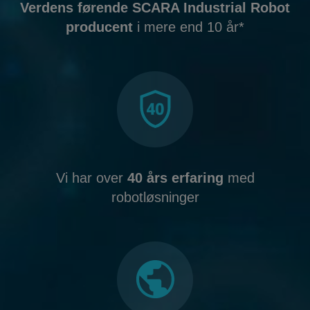
Verdens førende SCARA Industrial Robot
producent
i mere end 10 år*
Vi har over
40 års erfaring
med
robotløsninger