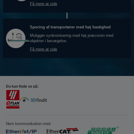
Få mere at vide
Sporing af transportører med høj hastighed
Muliggør synkronisering med høj præcision med
objekter i bevægelse.
Få mere at vide
Du kan finde os på:
Nem kommunikation med: