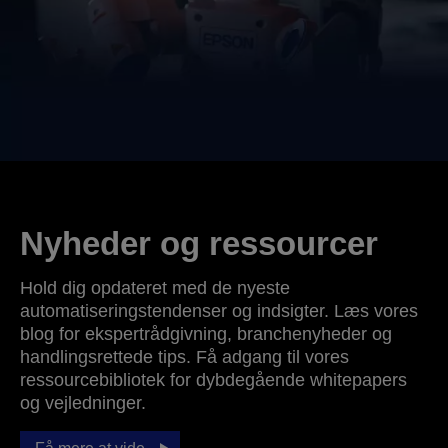
Nyheder og ressourcer
Hold dig opdateret med de nyeste
automatiseringstendenser og indsigter. Læs vores
blog for ekspertrådgivning, branchenyheder og
handlingsrettede tips. Få adgang til vores
ressourcebibliotek for dybdegående whitepapers
og vejledninger.