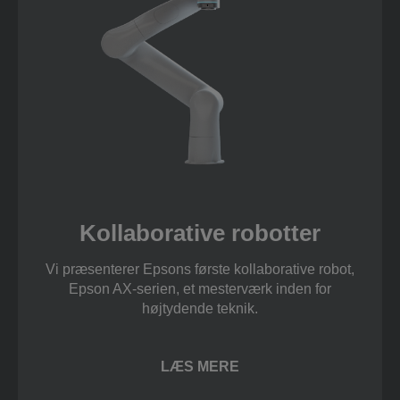
Kollaborative robotter
Vi præsenterer Epsons første kollaborative robot,
Epson AX-serien, et mesterværk inden for
højtydende teknik.
LÆS MERE