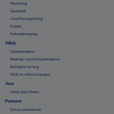
Returnering
Garantitjek
CoverPlus-registrering
Kontakt
Forhandlersøgning
Vilkår
Salgsbetingelser
Betalings- og leveringsbetingelser
Betingelser for brug
Vilkår for online-kampagner
Jura
Safety Data Sheets
Partnere
Epsons partnerportal