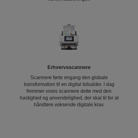
Erhvervsscannere
Scannere førte engang den globale
transformation til en digital tidsalder. I dag
fremmer vores scannere dette med den
hastighed og anvendelighed, der skal til for at
håndtere voksende digitale krav.