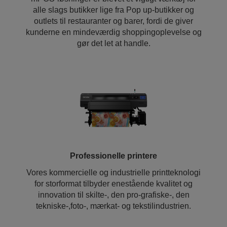
alle slags butikker lige fra Pop up-butikker og
outlets til restauranter og barer, fordi de giver
kunderne en mindeværdig shoppingoplevelse og
gør det let at handle.
Professionelle printere
Vores kommercielle og industrielle printteknologi
for storformat tilbyder enestående kvalitet og
innovation til skilte-, den pro-grafiske-, den
tekniske-,foto-, mærkat- og tekstilindustrien.