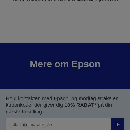
Mere om Epson
Hold kontakten med Epson, og modtag straks en
kuponkode, der giver dig
10% RABAT*
på din
næste bestilling.
Send