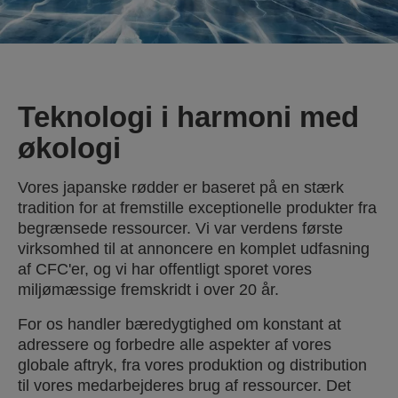
Teknologi i harmoni med
økologi
Vores japanske rødder er baseret på en stærk
tradition for at fremstille exceptionelle produkter fra
begrænsede ressourcer. Vi var verdens første
virksomhed til at annoncere en komplet udfasning
af CFC'er, og vi har offentligt sporet vores
miljømæssige fremskridt i over 20 år.
For os handler bæredygtighed om konstant at
adressere og forbedre alle aspekter af vores
globale aftryk, fra vores produktion og distribution
til vores medarbejderes brug af ressourcer. Det