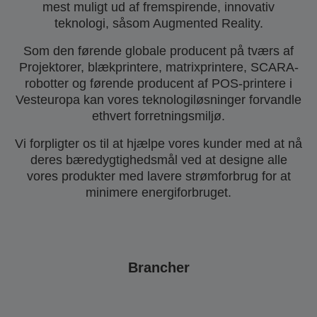
mest muligt ud af fremspirende, innovativ
teknologi, såsom Augmented Reality.
Som den førende globale producent på tværs af
Projektorer, blækprintere, matrixprintere, SCARA-
robotter og førende producent af POS-printere i
Vesteuropa kan vores teknologiløsninger forvandle
ethvert forretningsmiljø.
Vi forpligter os til at hjælpe vores kunder med at nå
deres bæredygtighedsmål ved at designe alle
vores produkter med lavere strømforbrug for at
minimere energiforbruget.
Brancher