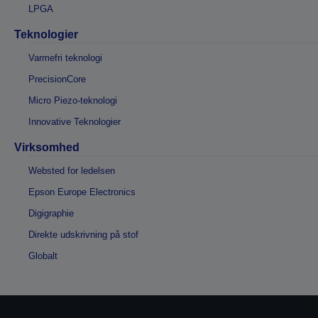
LPGA
Teknologier
Varmefri teknologi
PrecisionCore
Micro Piezo-teknologi
Innovative Teknologier
Virksomhed
Websted for ledelsen
Epson Europe Electronics
Digigraphie
Direkte udskrivning på stof
Globalt