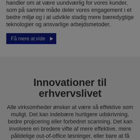
handler om at være uundværlig for vores kunder,
som på samme måde deler vores engagement i et
bedre miljø og i at udvikle stadig mere bæredygtige
teknologier og ansvarlige arbejdsmetoder.
Få mere at vide
Innovationer til
erhvervslivet
Alle virksomheder ønsker at være så effektive som
muligt. Det kan indebære hurtigere udskrivning,
bedre projicering eller forbedret scanning. Det kan
involvere en bredere vifte af mere effektive, mere
pålidelige out-of-office løsninger, eller bare at få