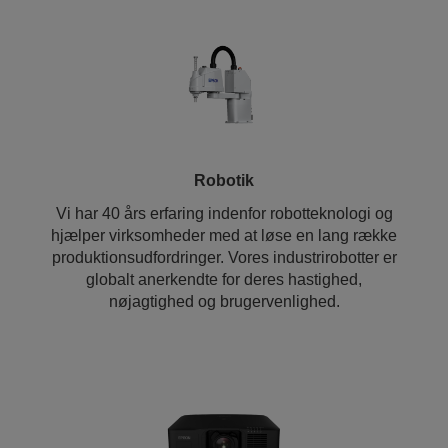
Robotik
Vi har 40 års erfaring indenfor robotteknologi og
hjælper virksomheder med at løse en lang række
produktionsudfordringer. Vores industrirobotter er
globalt anerkendte for deres hastighed,
nøjagtighed og brugervenlighed.