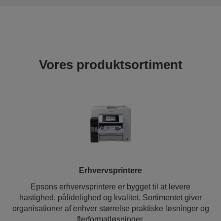
Vores produktsortiment
Erhvervsprintere
Epsons erhvervsprintere er bygget til at levere
hastighed, pålidelighed og kvalitet. Sortimentet giver
organisationer af enhver størrelse praktiske løsninger og
flerformatløsninger.