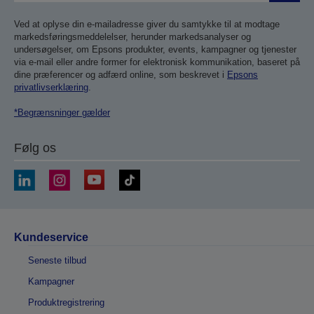
Ved at oplyse din e-mailadresse giver du samtykke til at modtage
markedsføringsmeddelelser, herunder markedsanalyser og
undersøgelser, om Epsons produkter, events, kampagner og tjenester
via e-mail eller andre former for elektronisk kommunikation, baseret på
dine præferencer og adfærd online, som beskrevet i
Epsons
privatlivserklæring
.
*Begrænsninger gælder
Følg os
Kundeservice
Seneste tilbud
Kampagner
Produktregistrering