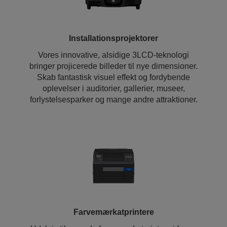
Installationsprojektorer
Vores innovative, alsidige 3LCD-teknologi
bringer projicerede billeder til nye dimensioner.
Skab fantastisk visuel effekt og fordybende
oplevelser i auditorier, gallerier, museer,
forlystelsesparker og mange andre attraktioner.
Farvemærkatprintere