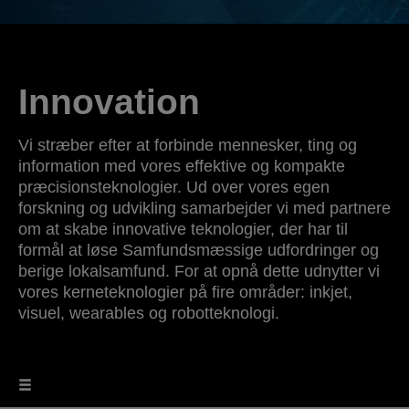
Innovation
Vi stræber efter at forbinde mennesker, ting og
information med vores effektive og kompakte
præcisionsteknologier. Ud over vores egen
forskning og udvikling samarbejder vi med partnere
om at skabe innovative teknologier, der har til
formål at løse Samfundsmæssige udfordringer og
berige lokalsamfund. For at opnå dette udnytter vi
vores kerneteknologier på fire områder: inkjet,
visuel, wearables og robotteknologi.