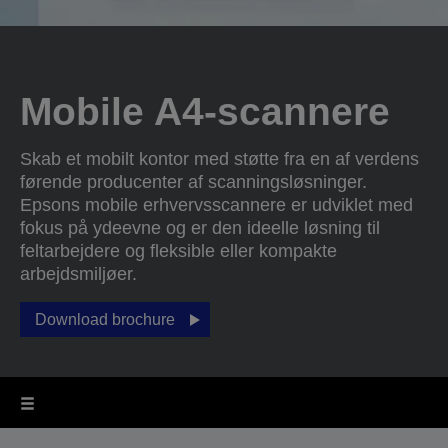
Mobile A4-scannere
Skab et mobilt kontor med støtte fra en af verdens
førende producenter af scanningsløsninger.
Epsons mobile erhvervsscannere er udviklet med
fokus på ydeevne og er den ideelle løsning til
feltarbejdere og fleksible eller kompakte
arbejdsmiljøer.
Download brochure