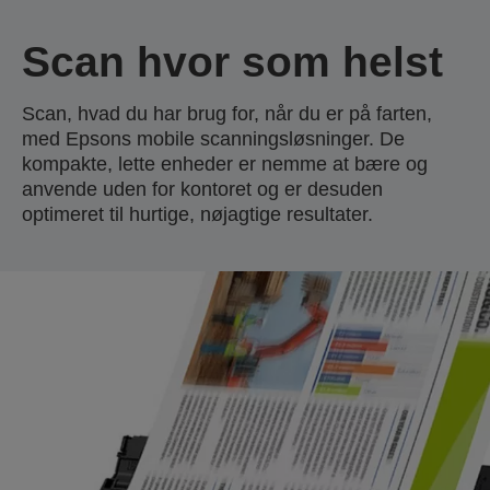
Scan hvor som helst
Scan, hvad du har brug for, når du er på farten,
med Epsons mobile scanningsløsninger. De
kompakte, lette enheder er nemme at bære og
anvende uden for kontoret og er desuden
optimeret til hurtige, nøjagtige resultater.