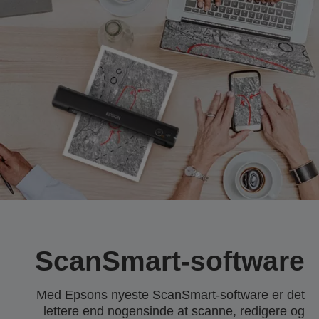
ScanSmart-software
Med Epsons nyeste ScanSmart-software er det
lettere end nogensinde at scanne, redigere og