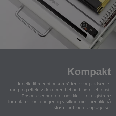
Kompakt
Ideelle til receptionsområder, hvor pladsen er
trang, og effektiv dokumentbehandling er et must.
Epsons scannere er udviklet til at registrere
formularer, kvitteringer og visitkort med henblik på
strømlinet journaloptagelse.