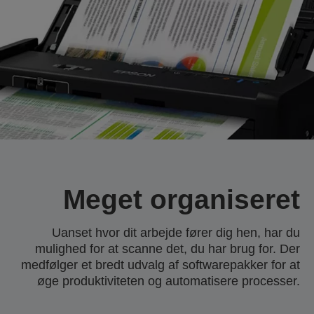
Meget organiseret
Uanset hvor dit arbejde fører dig hen, har du
mulighed for at scanne det, du har brug for. Der
medfølger et bredt udvalg af softwarepakker for at
øge produktiviteten og automatisere processer.