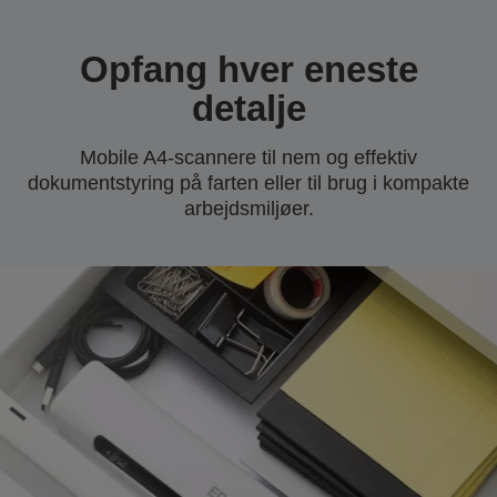
Opfang hver eneste
detalje
Mobile A4-scannere til nem og effektiv
dokumentstyring på farten eller til brug i kompakte
arbejdsmiljøer.