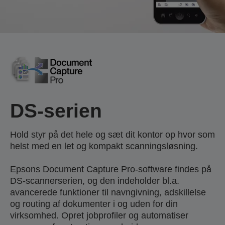
DS-serien
Hold styr på det hele og sæt dit kontor op hvor som
helst med en let og kompakt scanningsløsning.
Epsons Document Capture Pro-software findes på
DS-scannerserien, og den indeholder bl.a.
avancerede funktioner til navngivning, adskillelse
og routing af dokumenter i og uden for din
virksomhed. Opret jobprofiler og automatiser