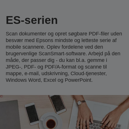
ES-serien
Scan dokumenter og opret søgbare PDF-filer uden
besvær med Epsons mindste og letteste serie af
mobile scannere. Oplev fordelene ved den
brugervenlige ScanSmart-software. Arbejd på den
måde, der passer dig - du kan bl.a. gemme i
JPEG-, PDF- og PDF/A-format og scanne til
mappe, e-mail, udskrivning, Cloud-tjenester,
Windows Word, Excel og PowerPoint.