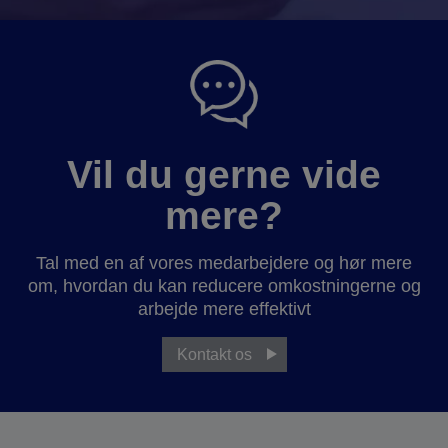
Vil du gerne vide
mere?
Tal med en af vores medarbejdere og hør mere
om, hvordan du kan reducere omkostningerne og
arbejde mere effektivt
Kontakt os