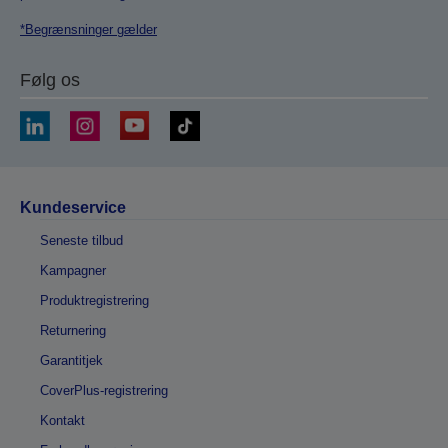
*Begrænsninger gælder
Følg os
Kundeservice
Seneste tilbud
Kampagner
Produktregistrering
Returnering
Garantitjek
CoverPlus-registrering
Kontakt