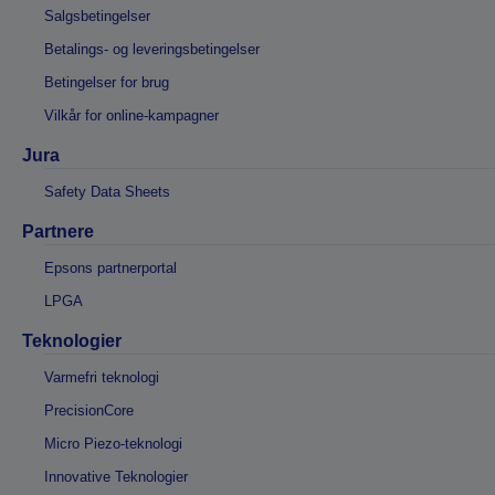
Salgsbetingelser
Betalings- og leveringsbetingelser
Betingelser for brug
Vilkår for online-kampagner
Jura
Safety Data Sheets
Partnere
Epsons partnerportal
LPGA
Teknologier
Varmefri teknologi
PrecisionCore
Micro Piezo-teknologi
Innovative Teknologier