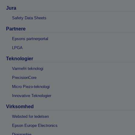
Jura
Safety Data Sheets
Partnere
Epsons partnerportal
LPGA
Teknologier
Varmefri teknologi
PrecisionCore
Micro Piezo-teknologi
Innovative Teknologier
Virksomhed
Websted for ledelsen
Epson Europe Electronics
Digigraphie