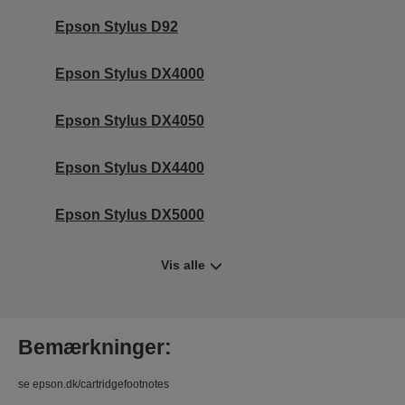
Epson Stylus D92
Epson Stylus DX4000
Epson Stylus DX4050
Epson Stylus DX4400
Epson Stylus DX5000
Vis alle
Bemærkninger:
se epson.dk/cartridgefootnotes