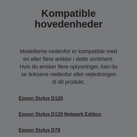
Kompatible
hovedenheder
Modellerne nedenfor er kompatible med
en eller flere artikler i dette sortiment.
Hvis du ønsker flere oplysninger, kan du
se linksene nedenfor eller vejledningen
til dit produkt.
Epson Stylus D120
Epson Stylus D120 Network Edition
Epson Stylus D78