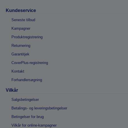
Kundeservice
Seneste tilbud
Kampagner
Produktregistrering
Returnering
Garantitjek
CoverPlus-registrering
Kontakt
Forhandlersøgning
Vilkår
Salgsbetingelser
Betalings- og leveringsbetingelser
Betingelser for brug
Vilkår for online-kampagner