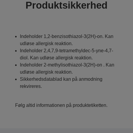
Produktsikkerhed
Indeholder 1,2-benzisothiazol-3(2H)-on. Kan
udløse allergisk reaktion.
Indeholder 2,4,7,9-tetramethyldec-5-yne-4,7-
diol. Kan udløse allergisk reaktion.
Indeholder 2-methylisothiazol-3(2H)-on . Kan
udløse allergisk reaktion.
Sikkerhedsdatablad kan på anmodning
rekvireres.
Følg altid informationen på produktetiketten.