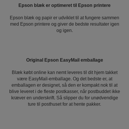
Epson blæk er optimeret til Epson printere
Epson blæk og papir er udviklet til at fungere sammen
med Epson printere og giver de bedste resultater igen
og igen.
Original Epson EasyMail emballage
Blæk købt online kan nemt leveres til dit hjem takket
være EasyMail-emballage. Og det bedste er, at
emballagen er designet, så den er kompakt nok til at
blive leveret i de fleste postkasser, når postbuddet ikke
kræver en underskrift. Så slipper du for unødvendige
ture til posthuset for at hente pakker.