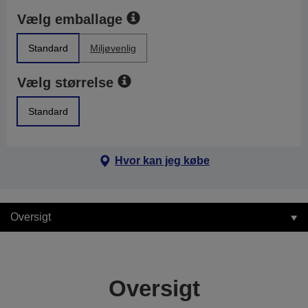
Vælg emballage
Standard
Miljøvenlig
Vælg størrelse
Standard
Hvor kan jeg købe
Oversigt
Oversigt