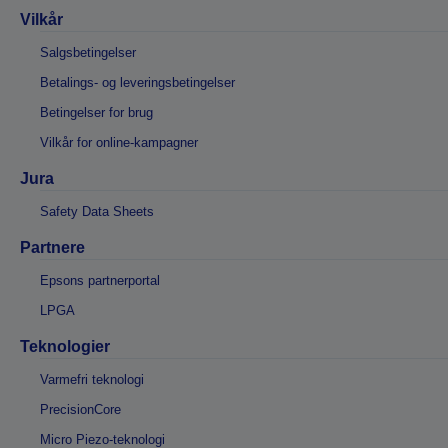
Vilkår
Salgsbetingelser
Betalings- og leveringsbetingelser
Betingelser for brug
Vilkår for online-kampagner
Jura
Safety Data Sheets
Partnere
Epsons partnerportal
LPGA
Teknologier
Varmefri teknologi
PrecisionCore
Micro Piezo-teknologi