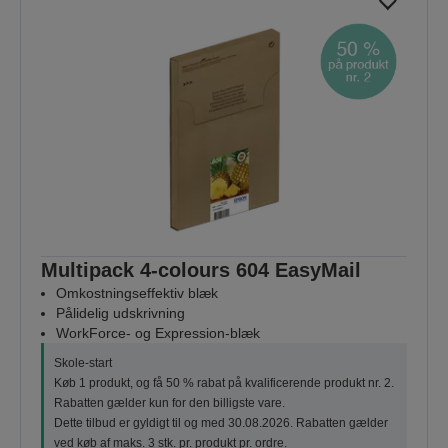
Multipack 4-colours 604 EasyMail
Omkostningseffektiv blæk
Pålidelig udskrivning
WorkForce- og Expression-blæk
Skole-start
Køb 1 produkt, og få 50 % rabat på kvalificerende produkt nr. 2.
Rabatten gælder kun for den billigste vare.
Dette tilbud er gyldigt til og med 30.08.2026. Rabatten gælder
ved køb af maks. 3 stk. pr. produkt pr. ordre.