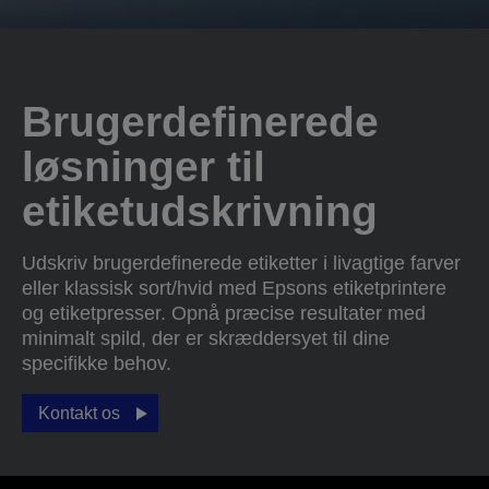
Brugerdefinerede
løsninger til
etiketudskrivning
Udskriv brugerdefinerede etiketter i livagtige farver
eller klassisk sort/hvid med Epsons etiketprintere
og etiketpresser. Opnå præcise resultater med
minimalt spild, der er skræddersyet til dine
specifikke behov.
Kontakt os