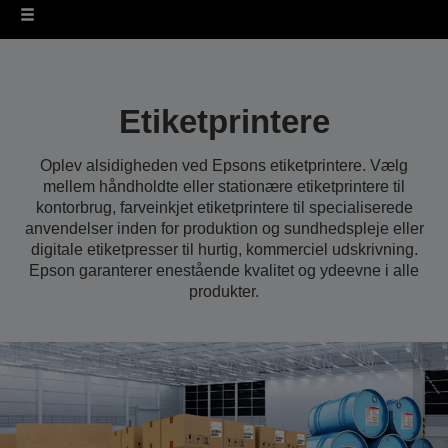
Etiketprintere
Oplev alsidigheden ved Epsons etiketprintere. Vælg
mellem håndholdte eller stationære etiketprintere til
kontorbrug, farveinkjet etiketprintere til specialiserede
anvendelser inden for produktion og sundhedspleje eller
digitale etiketpresser til hurtig, kommerciel udskrivning.
Epson garanterer enestående kvalitet og ydeevne i alle
produkter.