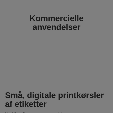
Kommercielle
anvendelser
Små, digitale printkørsler
af etiketter