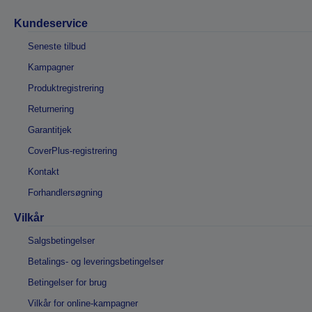
Kundeservice
Seneste tilbud
Kampagner
Produktregistrering
Returnering
Garantitjek
CoverPlus-registrering
Kontakt
Forhandlersøgning
Vilkår
Salgsbetingelser
Betalings- og leveringsbetingelser
Betingelser for brug
Vilkår for online-kampagner