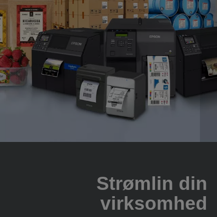
Strømlin din
virksomhed