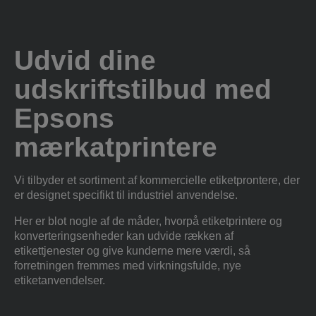
Udvid dine
udskriftstilbud med
Epsons
mærkatprintere
Vi tilbyder et sortiment af kommercielle etiketprontere, der
er designet specifikt til industriel anvendelse.
Her er blot nogle af de måder, hvorpå etiketprintere og
konverteringsenheder kan udvide rækken af
etikettjenester og give kunderne mere værdi, så
forretningen fremmes med virkningsfulde, nye
etiketanvendelser.