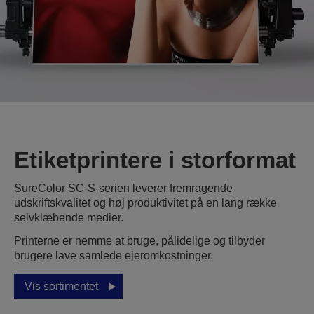
Etiketprintere i storformat
SureColor SC-S-serien leverer fremragende
udskriftskvalitet og høj produktivitet på en lang række
selvklæbende medier.
Printerne er nemme at bruge, pålidelige og tilbyder
brugere lave samlede ejeromkostninger.
Vis sortimentet