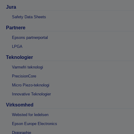
Jura
Safety Data Sheets
Partnere
Epsons partnerportal
LPGA
Teknologier
Varmefri teknologi
PrecisionCore
Micro Piezo-teknologi
Innovative Teknologier
Virksomhed
Websted for ledelsen
Epson Europe Electronics
Digigraphie