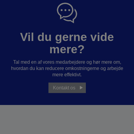
Vil du gerne vide
mere?
Tal med en af vores medarbejdere og hør mere om,
hvordan du kan reducere omkostningerne og arbejde
mere effektivt.
Kontakt os