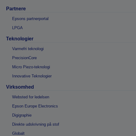
Partnere
Epsons partnerportal
LPGA
Teknologier
Varmefri teknologi
PrecisionCore
Micro Piezo-teknologi
Innovative Teknologier
Virksomhed
Websted for ledelsen
Epson Europe Electronics
Digigraphie
Direkte udskrivning på stof
Globalt