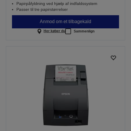
Papirpåfyldning ved hjælp af indfaldssystem
Passer til tre papirstørrelser
Anmod om et tilbagekald
Her køber du
Sammenlign