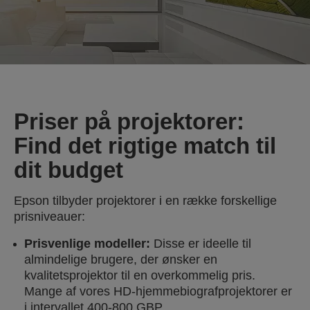
Priser på projektorer:
Find det rigtige match til
dit budget
Epson tilbyder projektorer i en række forskellige
prisniveauer:
Prisvenlige modeller:
Disse er ideelle til
almindelige brugere, der ønsker en
kvalitetsprojektor til en overkommelig pris.
Mange af vores HD-hjemmebiografprojektorer er
i intervallet 400-800 GBP.