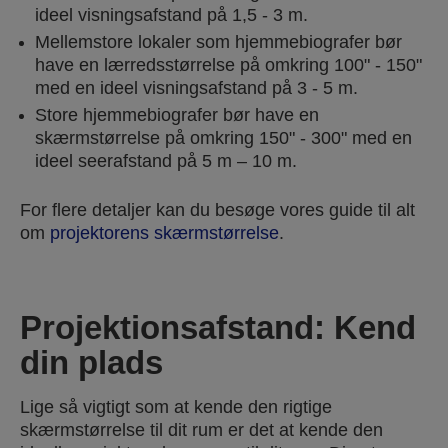
ideel visningsafstand på 1,5 - 3 m.
Mellemstore lokaler som hjemmebiografer bør
have en lærredsstørrelse på omkring 100" - 150"
med en ideel visningsafstand på 3 - 5 m.
Store hjemmebiografer bør have en
skærmstørrelse på omkring 150" - 300" med en
ideel seerafstand på 5 m – 10 m.
For flere detaljer kan du besøge vores guide til alt
om
projektorens skærmstørrelse
.
Projektionsafstand: Kend
din plads
Lige så vigtigt som at kende den rigtige
skærmstørrelse til dit rum er det at kende den