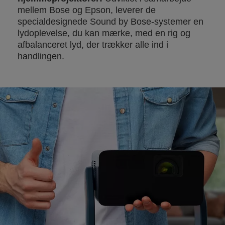
mellem Bose og Epson, leverer de
specialdesignede Sound by Bose-systemer en
lydoplevelse, du kan mærke, med en rig og
afbalanceret lyd, der trækker alle ind i
handlingen.