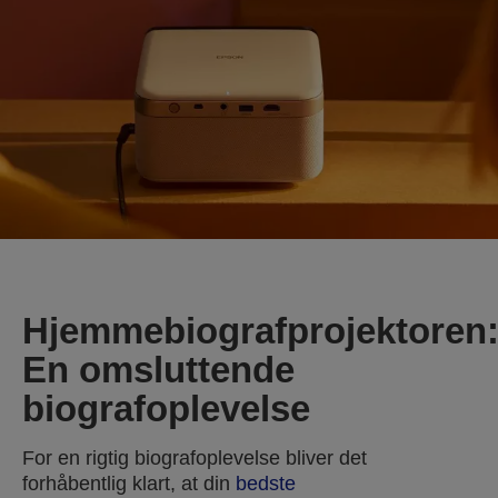
Hjemmebiografprojektoren
En omsluttende
biografoplevelse
For en rigtig biografoplevelse bliver det
forhåbentlig klart, at din
bedste