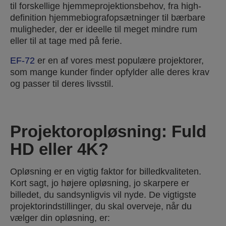
til forskellige hjemmeprojektionsbehov, fra high-
definition hjemmebiografopsætninger til bærbare
muligheder, der er ideelle til meget mindre rum
eller til at tage med på ferie.
EF-72
er en af vores mest populære projektorer,
som mange kunder finder opfylder alle deres krav
og passer til deres livsstil.
Projektoropløsning: Fuld
HD eller 4K?
Opløsning er en vigtig faktor for billedkvaliteten.
Kort sagt, jo højere opløsning, jo skarpere er
billedet, du sandsynligvis vil nyde. De vigtigste
projektorindstillinger, du skal overveje, når du
vælger din opløsning, er: