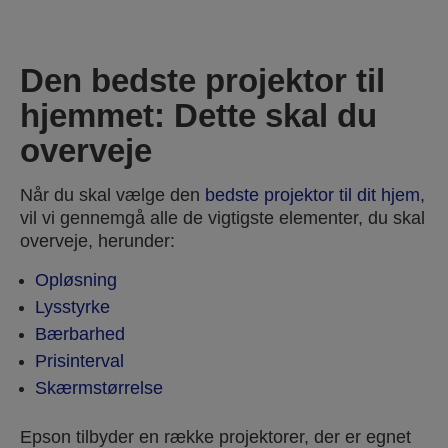
Den bedste projektor til
hjemmet: Dette skal du
overveje
Når du skal vælge den
bedste projektor til dit hjem
,
vil vi gennemgå alle de vigtigste elementer, du skal
overveje, herunder:
Opløsning
Lysstyrke
Bærbarhed
Prisinterval
Skærmstørrelse
Epson tilbyder en række projektorer, der er egnet