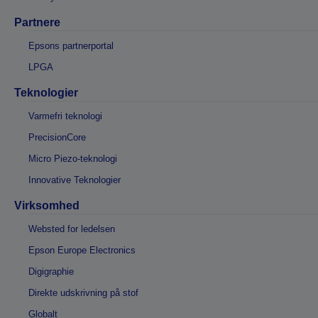
Partnere
Epsons partnerportal
LPGA
Teknologier
Varmefri teknologi
PrecisionCore
Micro Piezo-teknologi
Innovative Teknologier
Virksomhed
Websted for ledelsen
Epson Europe Electronics
Digigraphie
Direkte udskrivning på stof
Globalt