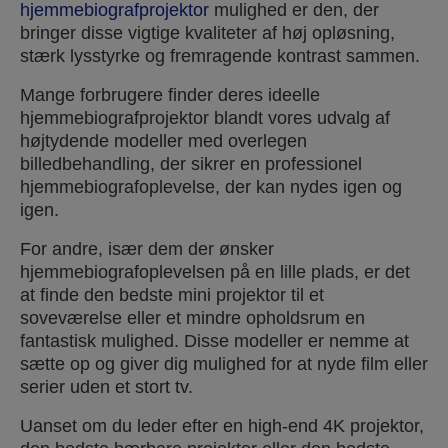
hjemmebiografprojektor
mulighed er den, der
bringer disse vigtige kvaliteter af høj opløsning,
stærk lysstyrke og fremragende kontrast sammen.
Mange forbrugere finder deres ideelle
hjemmebiografprojektor blandt vores udvalg af
højtydende modeller med overlegen
billedbehandling, der sikrer en professionel
hjemmebiografoplevelse, der kan nydes igen og
igen.
For andre, især dem der ønsker
hjemmebiografoplevelsen på en lille plads, er det
at finde den bedste mini projektor til et
soveværelse eller et mindre opholdsrum en
fantastisk mulighed. Disse modeller er nemme at
sætte op og giver dig mulighed for at nyde film eller
serier uden et stort tv.
Uanset om du leder efter en high-end 4K projektor,