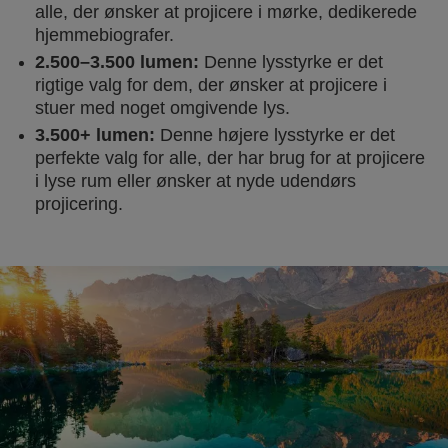
alle, der ønsker at projicere i mørke, dedikerede
hjemmebiografer.
2.500–3.500 lumen:
Denne lysstyrke er det
rigtige valg for dem, der ønsker at projicere i
stuer med noget omgivende lys.
3.500+ lumen:
Denne højere lysstyrke er det
perfekte valg for alle, der har brug for at projicere
i lyse rum eller ønsker at nyde udendørs
projicering.