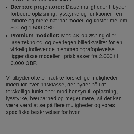
Bærbare projektorer:
Disse muligheder tilbyder
forbedre opløsning, lysstyrke og funktioner i en
mindre og mere bærbar model
, og koster mellem
500 og 1.500 GBP.
Premium-modeller:
Med 4K-opløsning eller
laserteknologi og overlegen billedkvalitet for en
virkelig indlevende hjemmebiografoplevelse
ligger disse modeller i prisklasser fra 2.000 til
6.000 GBP.
Vi tilbyder ofte en række forskellige muligheder
inden for hver prisklasse, der byder på lidt
forskellige funktioner med hensyn til opløsning,
lysstyrke, bærbarhed og meget mere, så det kan
være værd at se på flere muligheder og vores
specifikke beskrivelser for hver.