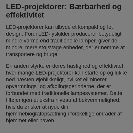
LED-projektorer: Bærbarhed og
effektivitet
LED-projektorer kan tilbyde et kompakt og let
design. Fordi LED-lyskilder producerer betydeligt
mindre varme end traditionelle lamper, giver de
mindre, mere støjsvage enheder, der er nemme at
transportere og bruge.
En anden styrke er deres hastighed og effektivitet,
hvor mange LED-projektorer kan starte op og lukke
ned næsten øjeblikkeligt, hvilket eliminerer
opvarmnings- og afkølingsperioderne, der er
forbundet med traditionelle lampesystemer. Dette
tilføjer igen et ekstra niveau af bekvemmelighed,
hvis du ønsker at nyde din
hjemmebiografopsætning i forskellige områder af
hjemmet eller haven.