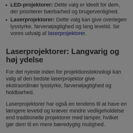
LED-projektorer:
Dette valg er ideelt for dem,
der prioriterer bærbarhed og brugervenlighed.
Laserprojektorer:
Dette valg kan give overlegen
lysstyrke, farvenøjagtighed og lang levetid. Se
vores udvalg af
laserprojektorer
.
Laserprojektorer: Langvarig og
høj ydelse
For det nyeste inden for projektionsteknologi kan
valg af den bedste laserprojektor give
ekstraordinær lysstyrke, farvenøjagtighed og
holdbarhed.
Laserprojektorer har også en tendens til at have en
længere levetid og kræver mindre vedligeholdelse
end traditionelle projektorer med lamper, hvilket
gør dem til en mere bæredygtig mulighed.