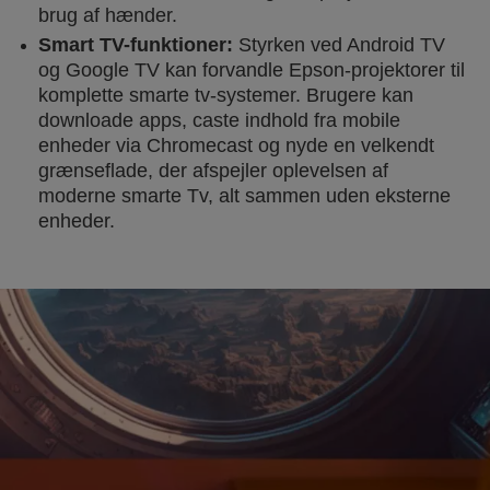
brug af hænder.
Smart TV-funktioner:
Styrken ved Android TV
og Google TV kan forvandle Epson-projektorer til
komplette smarte tv-systemer. Brugere kan
downloade apps, caste indhold fra mobile
enheder via Chromecast og nyde en velkendt
grænseflade, der afspejler oplevelsen af
moderne smarte Tv, alt sammen uden eksterne
enheder.