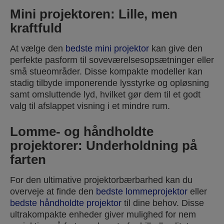
Mini projektoren: Lille, men
kraftfuld
At vælge den
bedste mini projektor
kan give den
perfekte pasform til soveværelsesopsætninger eller
små stueområder. Disse kompakte modeller kan
stadig tilbyde imponerende lysstyrke og opløsning
samt omsluttende lyd, hvilket gør dem til et godt
valg til afslappet visning i et mindre rum.
Lomme- og håndholdte
projektorer: Underholdning på
farten
For den ultimative projektorbærbarhed kan du
overveje at finde den
bedste lommeprojektor
eller
bedste håndholdte projektor
til dine behov. Disse
ultrakompakte enheder giver mulighed for nem