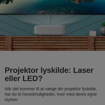
Projektor lyskilde: Laser
eller LED?
Når det kommer til at vælge din projektor lyskilde,
har du to hovedmuligheder, hver med deres egne
styrker: