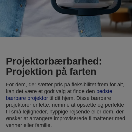
Projektorbærbarhed:
Projektion på farten
For dem, der sætter pris på fleksibilitet frem for alt,
kan det være et godt valg at finde den
bedste
bærbare projektor
til dit hjem. Disse bærbare
projektorer er lette, nemme at opsætte og perfekte
til små lejligheder, hyppige rejsende eller dem, der
ønsker at arrangere improviserede filmaftener med
venner eller familie.