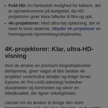
Fuld HD:
En fantastisk mulighed for købere, der
er opmærksomme på budgettet, da HD-
projektorer giver klare billeder til film og spil.
4K-projektorer:
Med ultra-høj opløsning, der er
ideel til store skærme,
tilbyder 4K-projektorer
en
fremragende hjemmebiografoplevelse.
4K-projektorer: Klar, ultra-HD-
visning
Hvis du ønsker en premium biografoplevelse
derhjemme, giver valget af den bedste 4K-
projektor uovertrufne detaljer og livlige farver.
Epsons 4K Pro-UHD-teknologi forbedrer
skarpheden og kontrasten og sikrer en
billedkvalitet, der ligner virkeligheden.
Uanset om du ønsker at bringe den store