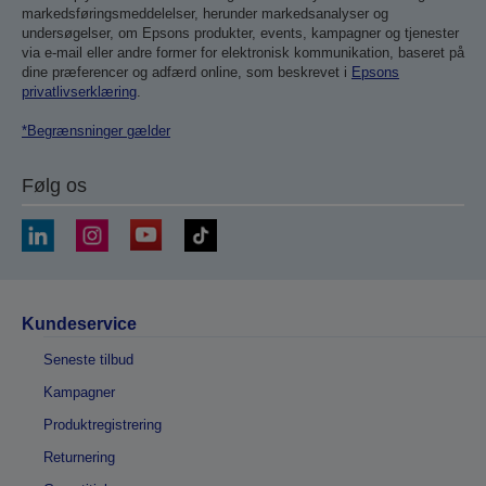
markedsføringsmeddelelser, herunder markedsanalyser og
undersøgelser, om Epsons produkter, events, kampagner og tjenester
via e-mail eller andre former for elektronisk kommunikation, baseret på
dine præferencer og adfærd online, som beskrevet i
Epsons
privatlivserklæring
.
*Begrænsninger gælder
Følg os
Kundeservice
Seneste tilbud
Kampagner
Produktregistrering
Returnering