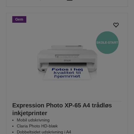
Gem
Expression Photo XP-65 A4 trådløs
inkjetprinter
Mobil udskrivning
Claria Photo HD-blæk
Dobbeltsidet udskrivning i A4