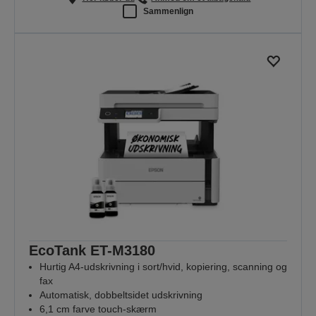
Sammenlign
EcoTank ET-M3180
Hurtig A4-udskrivning i sort/hvid, kopiering, scanning og
fax
Automatisk, dobbeltsidet udskrivning
6,1 cm farve touch-skærm