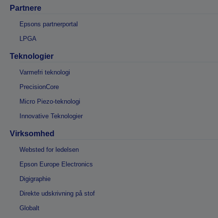
Partnere
Epsons partnerportal
LPGA
Teknologier
Varmefri teknologi
PrecisionCore
Micro Piezo-teknologi
Innovative Teknologier
Virksomhed
Websted for ledelsen
Epson Europe Electronics
Digigraphie
Direkte udskrivning på stof
Globalt