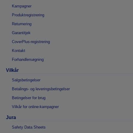
Kampagner
Produktregistrering
Returnering
Garantitjek
CoverPlus-registrering
Kontakt
Forhandlersøgning
Vilkår
Salgsbetingelser
Betalings- og leveringsbetingelser
Betingelser for brug
Vilkår for online-kampagner
Jura
Safety Data Sheets