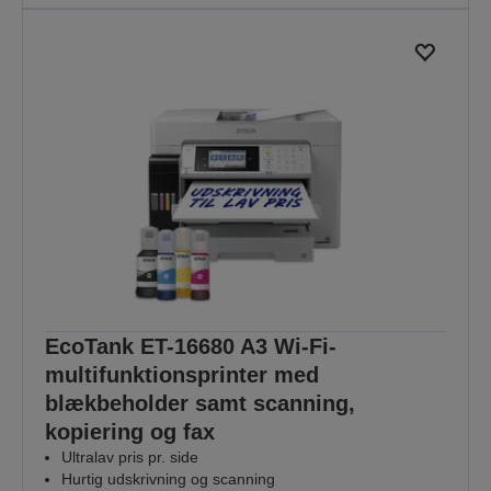
EcoTank ET-16680 A3 Wi-Fi-
multifunktionsprinter med
blækbeholder samt scanning,
kopiering og fax
Ultralav pris pr. side
Hurtig udskrivning og scanning