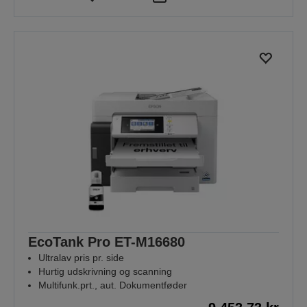
EcoTank Pro ET-M16680
Ultralav pris pr. side
Hurtig udskrivning og scanning
Multifunk.prt., aut. Dokumentføder