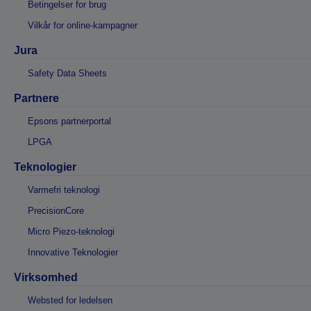
Betingelser for brug
Vilkår for online-kampagner
Jura
Safety Data Sheets
Partnere
Epsons partnerportal
LPGA
Teknologier
Varmefri teknologi
PrecisionCore
Micro Piezo-teknologi
Innovative Teknologier
Virksomhed
Websted for ledelsen