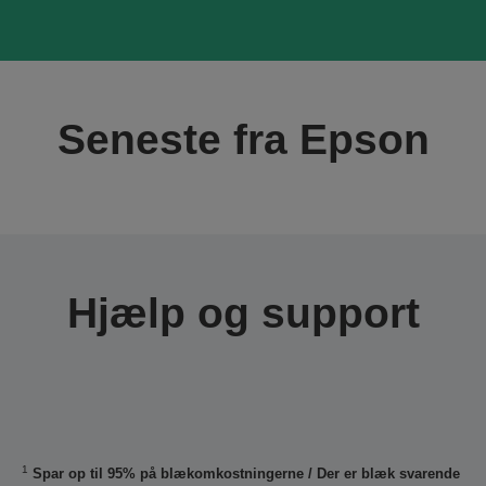
Seneste fra Epson
Hjælp og support
1
Spar op til 95% på blækomkostningerne / Der er blæk svarende