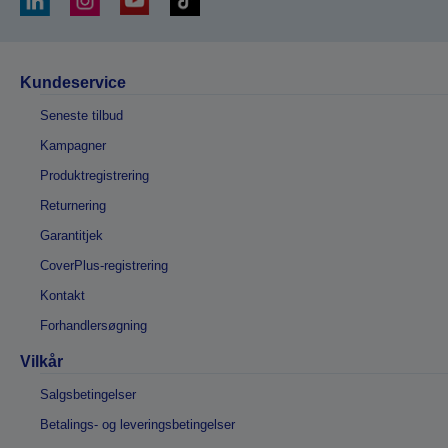
Kundeservice
Seneste tilbud
Kampagner
Produktregistrering
Returnering
Garantitjek
CoverPlus-registrering
Kontakt
Forhandlersøgning
Vilkår
Salgsbetingelser
Betalings- og leveringsbetingelser