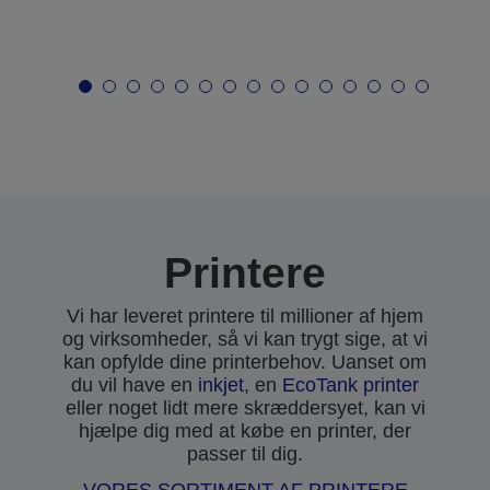
Printere
Vi har leveret printere til millioner af hjem
og virksomheder, så vi kan trygt sige, at vi
kan opfylde dine printerbehov. Uanset om
du vil have en
inkjet
, en
EcoTank printer
eller noget lidt mere skræddersyet, kan vi
hjælpe dig med at købe en printer, der
passer til dig.