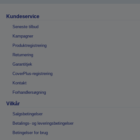
Kundeservice
Seneste tilbud
Kampagner
Produktregistrering
Returnering
Garantitjek
CoverPlus-registrering
Kontakt
Forhandlersøgning
Vilkår
Salgsbetingelser
Betalings- og leveringsbetingelser
Betingelser for brug