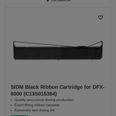
SIDM Black Ribbon Cartridge for DFX-
9000 (C13S015384)
Quality assurance during production
Exact fitting ribbon cassette
Extremely fast drying ink