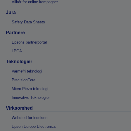
Vilkår for online-kampagner
Jura
Safety Data Sheets
Partnere
Epsons partnerportal
LPGA
Teknologier
Varmefri teknologi
PrecisionCore
Micro Piezo-teknologi
Innovative Teknologier
Virksomhed
Websted for ledelsen
Epson Europe Electronics