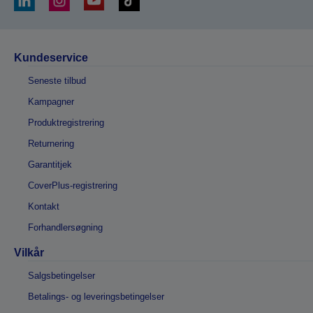
Kundeservice
Seneste tilbud
Kampagner
Produktregistrering
Returnering
Garantitjek
CoverPlus-registrering
Kontakt
Forhandlersøgning
Vilkår
Salgsbetingelser
Betalings- og leveringsbetingelser