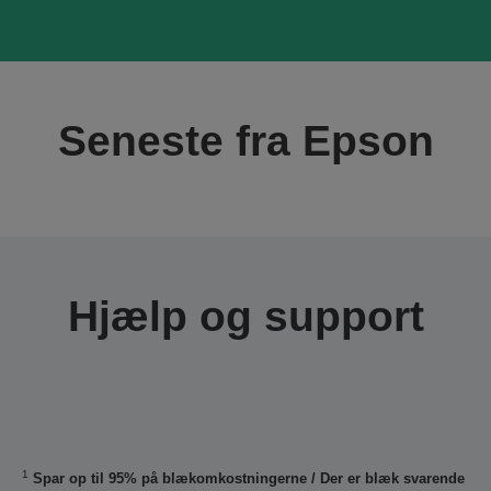
Seneste fra Epson
Hjælp og support
1
Spar op til 95% på blækomkostningerne / Der er blæk svarende