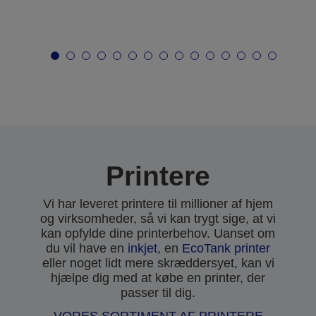
Printere
Vi har leveret printere til millioner af hjem
og virksomheder, så vi kan trygt sige, at vi
kan opfylde dine printerbehov. Uanset om
du vil have en
inkjet
, en
EcoTank printer
eller noget lidt mere skræddersyet, kan vi
hjælpe dig med at købe en printer, der
passer til dig.