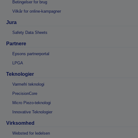
Betingelser for brug
Vilkår for online-kampagner
Jura
Safety Data Sheets
Partnere
Epsons partnerportal
LPGA
Teknologier
Varmefri teknologi
PrecisionCore
Micro Piezo-teknologi
Innovative Teknologier
Virksomhed
Websted for ledelsen