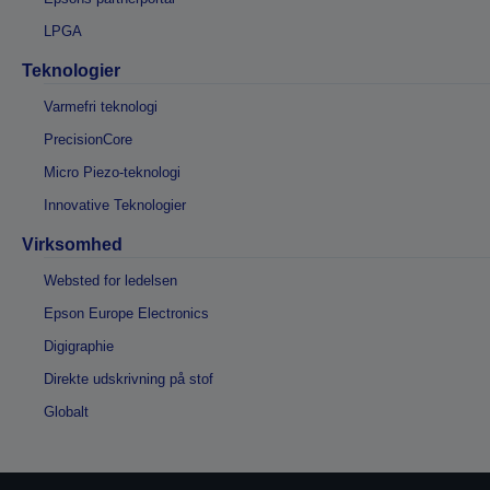
LPGA
Teknologier
Varmefri teknologi
PrecisionCore
Micro Piezo-teknologi
Innovative Teknologier
Virksomhed
Websted for ledelsen
Epson Europe Electronics
Digigraphie
Direkte udskrivning på stof
Globalt