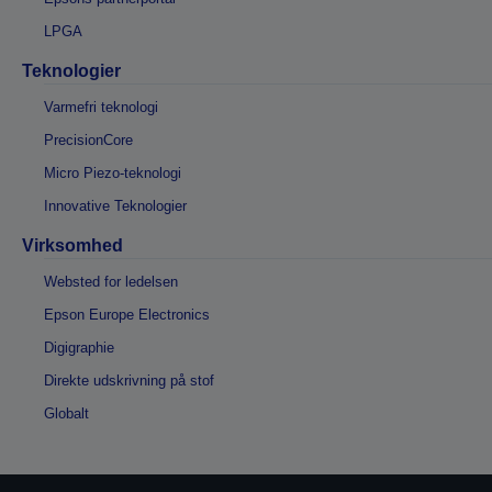
LPGA
Teknologier
Varmefri teknologi
PrecisionCore
Micro Piezo-teknologi
Innovative Teknologier
Virksomhed
Websted for ledelsen
Epson Europe Electronics
Digigraphie
Direkte udskrivning på stof
Globalt