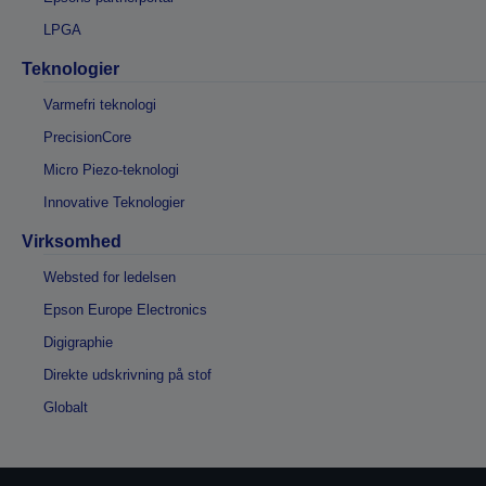
LPGA
Teknologier
Varmefri teknologi
PrecisionCore
Micro Piezo-teknologi
Innovative Teknologier
Virksomhed
Websted for ledelsen
Epson Europe Electronics
Digigraphie
Direkte udskrivning på stof
Globalt