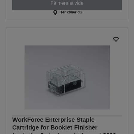
Få mere at vide
Her køber du
WorkForce Enterprise Staple
Cartridge for Booklet Finisher