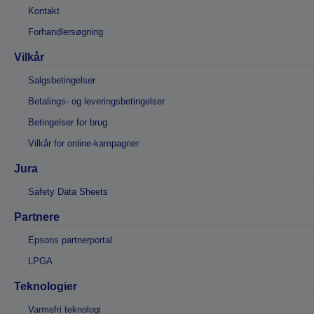
Kontakt
Forhandlersøgning
Vilkår
Salgsbetingelser
Betalings- og leveringsbetingelser
Betingelser for brug
Vilkår for online-kampagner
Jura
Safety Data Sheets
Partnere
Epsons partnerportal
LPGA
Teknologier
Varmefri teknologi