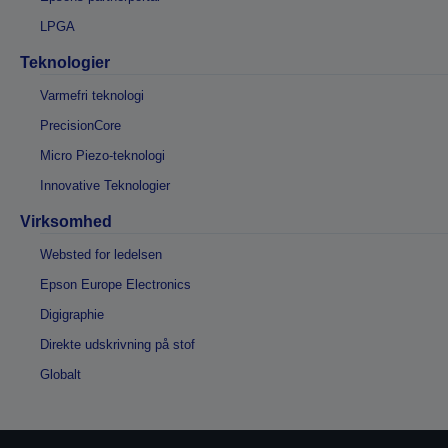
LPGA
Teknologier
Varmefri teknologi
PrecisionCore
Micro Piezo-teknologi
Innovative Teknologier
Virksomhed
Websted for ledelsen
Epson Europe Electronics
Digigraphie
Direkte udskrivning på stof
Globalt