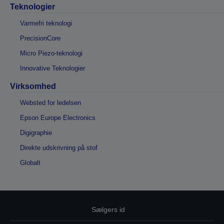
Teknologier
Varmefri teknologi
PrecisionCore
Micro Piezo-teknologi
Innovative Teknologier
Virksomhed
Websted for ledelsen
Epson Europe Electronics
Digigraphie
Direkte udskrivning på stof
Globalt
Sælgers id