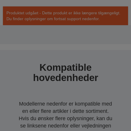
Produktet udgået - Dette produkt er ikke længere tilgængeligt.
Du finder oplysninger om fortsat support nedenfor.
Kompatible
hovedenheder
Modellerne nedenfor er kompatible med
en eller flere artikler i dette sortiment.
Hvis du ønsker flere oplysninger, kan du
se linksene nedenfor eller vejledningen