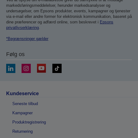
markedsføringsmeddelelser, herunder markedsanalyser og
undersøgelser, om Epsons produkter, events, kampagner og tjenester
via e-mail eller andre former for elektronisk kommunikation, baseret på
dine præferencer og adfærd online, som beskrevet i
Epsons
privatlivserklæring
.
*Begrænsninger gælder
Følg os
Kundeservice
Seneste tilbud
Kampagner
Produktregistrering
Returnering