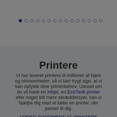
Printere
Vi har leveret printere til millioner af hjem
og virksomheder, så vi kan trygt sige, at vi
kan opfylde dine printerbehov. Uanset om
du vil have en
inkjet
, en
EcoTank printer
eller noget lidt mere skræddersyet, kan vi
hjælpe dig med at købe en printer, der
passer til dig.