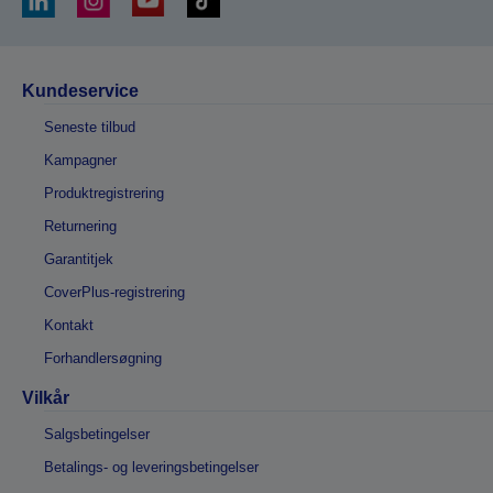
Kundeservice
Seneste tilbud
Kampagner
Produktregistrering
Returnering
Garantitjek
CoverPlus-registrering
Kontakt
Forhandlersøgning
Vilkår
Salgsbetingelser
Betalings- og leveringsbetingelser