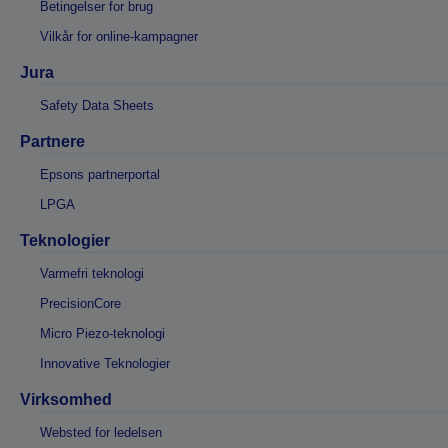
Betingelser for brug
Vilkår for online-kampagner
Jura
Safety Data Sheets
Partnere
Epsons partnerportal
LPGA
Teknologier
Varmefri teknologi
PrecisionCore
Micro Piezo-teknologi
Innovative Teknologier
Virksomhed
Websted for ledelsen