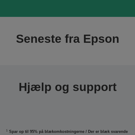
Seneste fra Epson
Hjælp og support
1
Spar op til 95% på blækomkostningerne / Der er blæk svarende