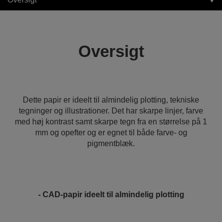
Oversigt
Dette papir er ideelt til almindelig plotting, tekniske
tegninger og illustrationer. Det har skarpe linjer, farve
med høj kontrast samt skarpe tegn fra en størrelse på 1
mm og opefter og er egnet til både farve- og
pigmentblæk.
- CAD-papir ideelt til almindelig plotting