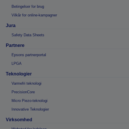
Betingelser for brug
Vilkår for online-kampagner
Jura
Safety Data Sheets
Partnere
Epsons partnerportal
LPGA
Teknologier
Varmefri teknologi
PrecisionCore
Micro Piezo-teknologi
Innovative Teknologier
Virksomhed