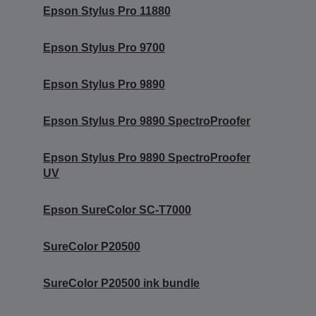
Epson Stylus Pro 11880
Epson Stylus Pro 9700
Epson Stylus Pro 9890
Epson Stylus Pro 9890 SpectroProofer
Epson Stylus Pro 9890 SpectroProofer
UV
Epson SureColor SC-T7000
SureColor P20500
SureColor P20500 ink bundle