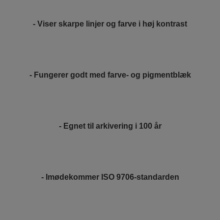
- Viser skarpe linjer og farve i høj kontrast
- Fungerer godt med farve- og pigmentblæk
- Egnet til arkivering i 100 år
- Imødekommer ISO 9706-standarden