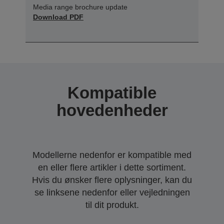
Media range brochure update
Download PDF
Kompatible
hovedenheder
Modellerne nedenfor er kompatible med
en eller flere artikler i dette sortiment.
Hvis du ønsker flere oplysninger, kan du
se linksene nedenfor eller vejledningen
til dit produkt.