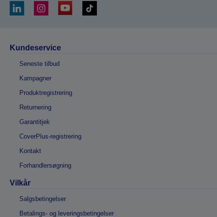
Kundeservice
Seneste tilbud
Kampagner
Produktregistrering
Returnering
Garantitjek
CoverPlus-registrering
Kontakt
Forhandlersøgning
Vilkår
Salgsbetingelser
Betalings- og leveringsbetingelser