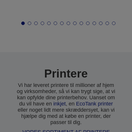
Printere
Vi har leveret printere til millioner af hjem
og virksomheder, så vi kan trygt sige, at vi
kan opfylde dine printerbehov. Uanset om
du vil have en
inkjet
, en
EcoTank printer
eller noget lidt mere skræddersyet, kan vi
hjælpe dig med at købe en printer, der
passer til dig.