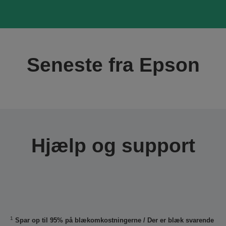
Seneste fra Epson
Hjælp og support
1
Spar op til 95% på blækomkostningerne / Der er blæk svarende