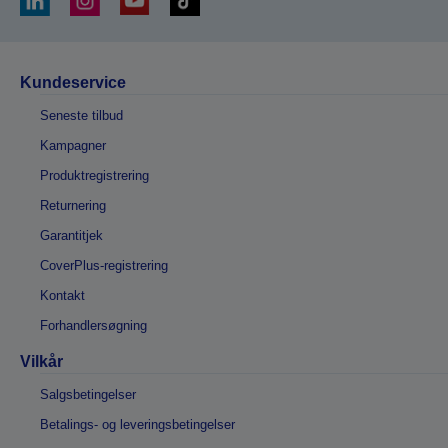
Kundeservice
Seneste tilbud
Kampagner
Produktregistrering
Returnering
Garantitjek
CoverPlus-registrering
Kontakt
Forhandlersøgning
Vilkår
Salgsbetingelser
Betalings- og leveringsbetingelser