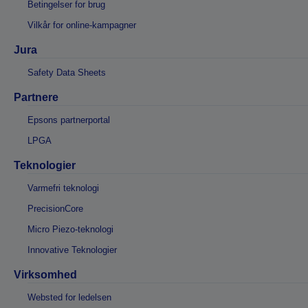
Betingelser for brug
Vilkår for online-kampagner
Jura
Safety Data Sheets
Partnere
Epsons partnerportal
LPGA
Teknologier
Varmefri teknologi
PrecisionCore
Micro Piezo-teknologi
Innovative Teknologier
Virksomhed
Websted for ledelsen