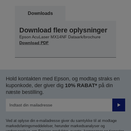
Downloads
Download flere oplysninger
Epson AcuLaser MX14NF Dataark/brochure
Download PDF
Hold kontakten med Epson, og modtag straks en
kuponkode, der giver dig
10% RABAT*
på din
næste bestilling.
Send
Ved at oplyse din e-mailadresse giver du samtykke til at modtage
markedsføringsmeddelelser, herunder markedsanalyser og