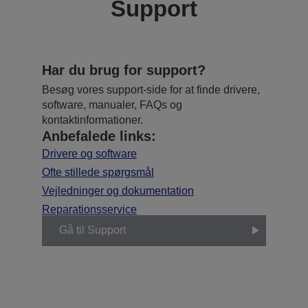
Support
Har du brug for support?
Besøg vores support-side for at finde drivere,
software, manualer, FAQs og
kontaktinformationer.
Anbefalede links:
Drivere og software
Ofte stillede spørgsmål
Vejledninger og dokumentation
Reparationsservice
Gå til Support