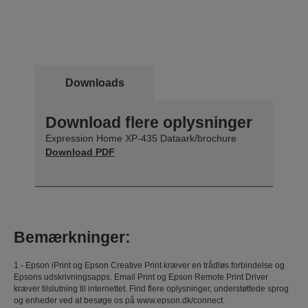
Downloads
Download flere oplysninger
Expression Home XP-435 Dataark/brochure
Download PDF
Bemærkninger:
1 - Epson iPrint og Epson Creative Print kræver en trådløs forbindelse og
Epsons udskrivningsapps. Email Print og Epson Remote Print Driver
kræver tilslutning til internettet. Find flere oplysninger, understøttede sprog
og enheder ved at besøge os på www.epson.dk/connect.