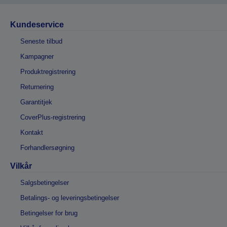
Kundeservice
Seneste tilbud
Kampagner
Produktregistrering
Returnering
Garantitjek
CoverPlus-registrering
Kontakt
Forhandlersøgning
Vilkår
Salgsbetingelser
Betalings- og leveringsbetingelser
Betingelser for brug