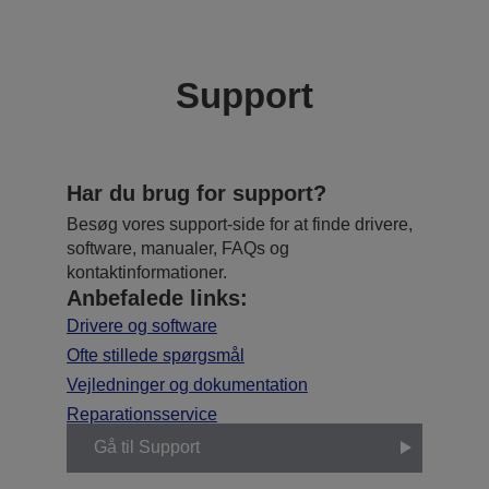
Support
Har du brug for support?
Besøg vores support-side for at finde drivere,
software, manualer, FAQs og
kontaktinformationer.
Anbefalede links:
Drivere og software
Ofte stillede spørgsmål
Vejledninger og dokumentation
Reparationsservice
Gå til Support