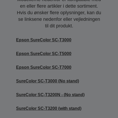
en eller flere artikler i dette sortiment.
Hvis du ønsker flere oplysninger, kan du
se linksene nedenfor eller vejledningen
til dit produkt.
Epson SureColor SC-T3000
Epson SureColor SC-T5000
Epson SureColor SC-T7000
SureColor SC-T3000 (No stand)
SureColor SC-T3200N - (No stand)
SureColor SC-T3200 (with stand)