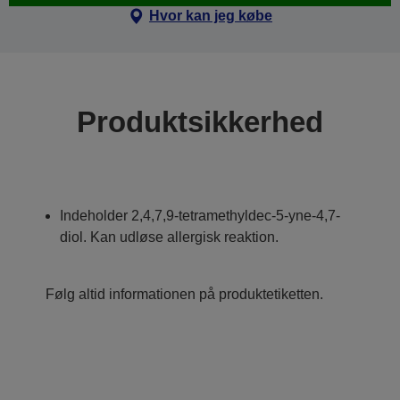
Hvor kan jeg købe
Produktsikkerhed
Indeholder 2,4,7,9-tetramethyldec-5-yne-4,7-
diol. Kan udløse allergisk reaktion.
Følg altid informationen på produktetiketten.