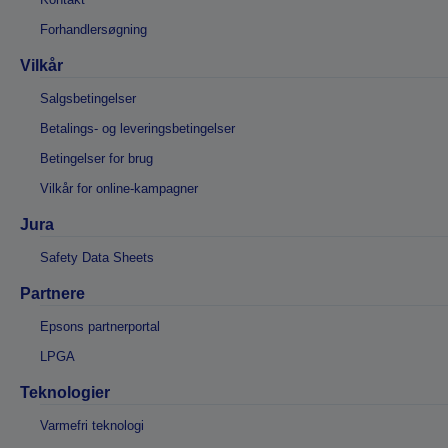
Forhandlersøgning
Vilkår
Salgsbetingelser
Betalings- og leveringsbetingelser
Betingelser for brug
Vilkår for online-kampagner
Jura
Safety Data Sheets
Partnere
Epsons partnerportal
LPGA
Teknologier
Varmefri teknologi