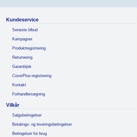
Kundeservice
Seneste tilbud
Kampagner
Produktregistrering
Returnering
Garantitjek
CoverPlus-registrering
Kontakt
Forhandlersøgning
Vilkår
Salgsbetingelser
Betalings- og leveringsbetingelser
Betingelser for brug