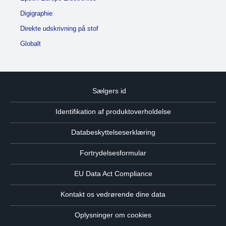
Digigraphie
Direkte udskrivning på stof
Globalt
Sælgers id
Identifikation af produktoverholdelse
Databeskyttelseserklæring
Fortrydelsesformular
EU Data Act Compliance
Kontakt os vedrørende dine data
Oplysninger om cookies