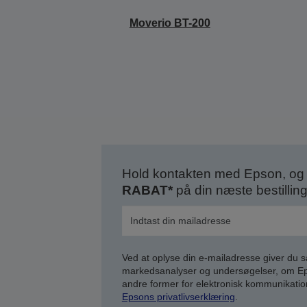
Moverio BT-200
Hold kontakten med Epson, og 
RABAT*
på din næste bestilling
Ved at oplyse din e-mailadresse giver du 
markedsanalyser og undersøgelser, om Epso
andre former for elektronisk kommunikatio
Epsons privatlivserklæring
.