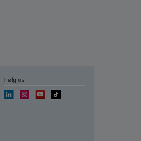
Følg os