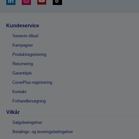
Kundeservice
Seneste tilbud
Kampagner
Produktregistrering
Returnering
Garantitjek
CoverPlus-registrering
Kontakt
Forhandlersøgning
Vilkår
Salgsbetingelser
Betalings- og leveringsbetingelser