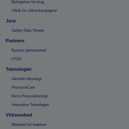
Betingelser for brug
Vilkår for online-kampagner
Jura
Safety Data Sheets
Partnere
Epsons partnerportal
LPGA
Teknologier
Varmefri teknologi
PrecisionCore
Micro Piezo-teknologi
Innovative Teknologier
Virksomhed
Websted for ledelsen