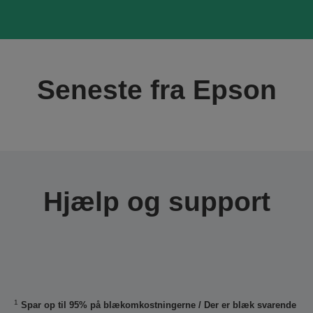
Seneste fra Epson
Hjælp og support
1
Spar op til 95% på blækomkostningerne / Der er blæk svarende