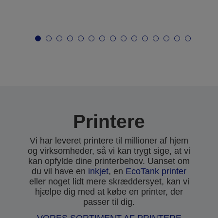
Printere
Vi har leveret printere til millioner af hjem
og virksomheder, så vi kan trygt sige, at vi
kan opfylde dine printerbehov. Uanset om
du vil have en
inkjet
, en
EcoTank printer
eller noget lidt mere skræddersyet, kan vi
hjælpe dig med at købe en printer, der
passer til dig.