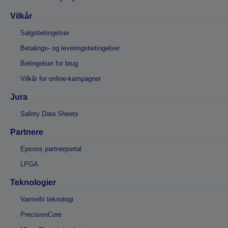
Vilkår
Salgsbetingelser
Betalings- og leveringsbetingelser
Betingelser for brug
Vilkår for online-kampagner
Jura
Safety Data Sheets
Partnere
Epsons partnerportal
LPGA
Teknologier
Varmefri teknologi
PrecisionCore