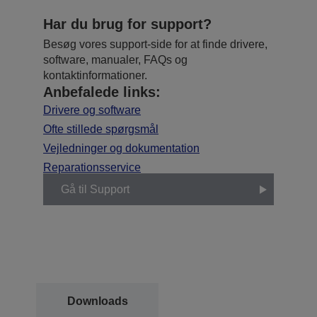
Har du brug for support?
Besøg vores support-side for at finde drivere,
software, manualer, FAQs og
kontaktinformationer.
Anbefalede links:
Drivere og software
Ofte stillede spørgsmål
Vejledninger og dokumentation
Reparationsservice
Gå til Support
Downloads