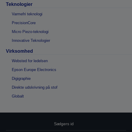
Teknologier
Varmefri teknologi
PrecisionCore
Micro Piezo-teknologi
Innovative Teknologier
Virksomhed
Websted for ledelsen
Epson Europe Electronics
Digigraphie
Direkte udskrivning på stof
Globalt
Sælgers id