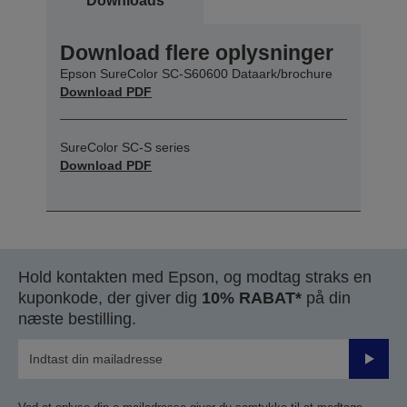
Downloads
Download flere oplysninger
Epson SureColor SC-S60600 Dataark/brochure
Download PDF
SureColor SC-S series
Download PDF
Hold kontakten med Epson, og modtag straks en
kuponkode, der giver dig
10% RABAT*
på din
næste bestilling.
Send