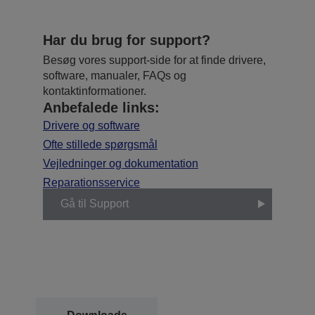
Har du brug for support?
Besøg vores support-side for at finde drivere,
software, manualer, FAQs og
kontaktinformationer.
Anbefalede links:
Drivere og software
Ofte stillede spørgsmål
Vejledninger og dokumentation
Reparationsservice
Gå til Support