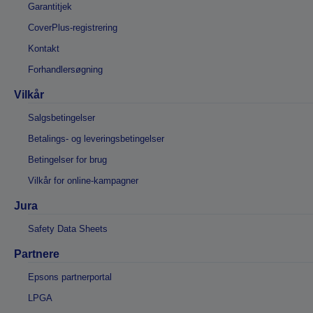
Garantitjek
CoverPlus-registrering
Kontakt
Forhandlersøgning
Vilkår
Salgsbetingelser
Betalings- og leveringsbetingelser
Betingelser for brug
Vilkår for online-kampagner
Jura
Safety Data Sheets
Partnere
Epsons partnerportal
LPGA