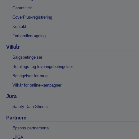
Garantitjek
CoverPlus-registrering
Kontakt
Forhandlersøgning
Vilkår
Salgsbetingelser
Betalings- og leveringsbetingelser
Betingelser for brug
Vilkår for online-kampagner
Jura
Safety Data Sheets
Partnere
Epsons partnerportal
LPGA