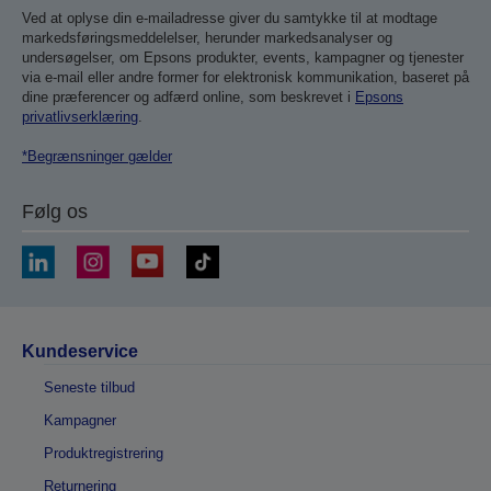
Ved at oplyse din e-mailadresse giver du samtykke til at modtage
markedsføringsmeddelelser, herunder markedsanalyser og
undersøgelser, om Epsons produkter, events, kampagner og tjenester
via e-mail eller andre former for elektronisk kommunikation, baseret på
dine præferencer og adfærd online, som beskrevet i
Epsons
privatlivserklæring
.
*Begrænsninger gælder
Følg os
Kundeservice
Seneste tilbud
Kampagner
Produktregistrering
Returnering