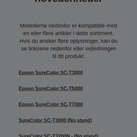
Modellerne nedenfor er kompatible med
en eller flere artikler i dette sortiment.
Hvis du ønsker flere oplysninger, kan du
se linksene nedenfor eller vejledningen
til dit produkt.
Epson SureColor SC-T3000
Epson SureColor SC-T5000
Epson SureColor SC-T7000
SureColor SC-T3000 (No stand)
SureColor SC-T3200N - (No stand)