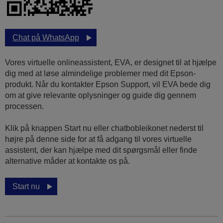
Chat på WhatsApp
Vores virtuelle onlineassistent, EVA, er designet til at hjælpe
dig med at løse almindelige problemer med dit Epson-
produkt. Når du kontakter Epson Support, vil EVA bede dig
om at give relevante oplysninger og guide dig gennem
processen.
Klik på knappen Start nu eller chatbobleikonet nederst til
højre på denne side for at få adgang til vores virtuelle
assistent, der kan hjælpe med dit spørgsmål eller finde
alternative måder at kontakte os på.
Start nu