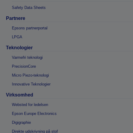
Safety Data Sheets
Partnere
Epsons partnerportal
LPGA
Teknologier
Varmefri teknologi
PrecisionCore
Micro Piezo-teknologi
Innovative Teknologier
Virksomhed
Websted for ledelsen
Epson Europe Electronics
Digigraphie
Direkte udskrivning på stof