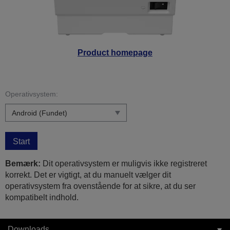
Product homepage
Operativsystem:
Start
Bemærk:
Dit operativsystem er muligvis ikke registreret
korrekt. Det er vigtigt, at du manuelt vælger dit
operativsystem fra ovenstående for at sikre, at du ser
kompatibelt indhold.
Downloads