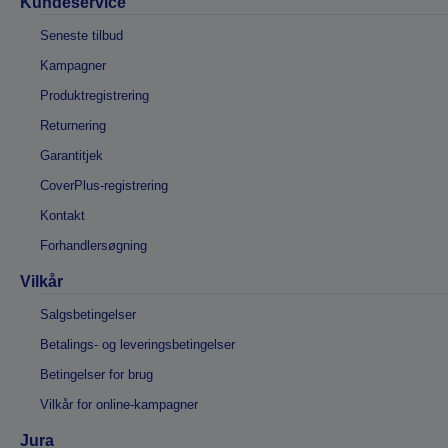
Kundeservice
Seneste tilbud
Kampagner
Produktregistrering
Returnering
Garantitjek
CoverPlus-registrering
Kontakt
Forhandlersøgning
Vilkår
Salgsbetingelser
Betalings- og leveringsbetingelser
Betingelser for brug
Vilkår for online-kampagner
Jura