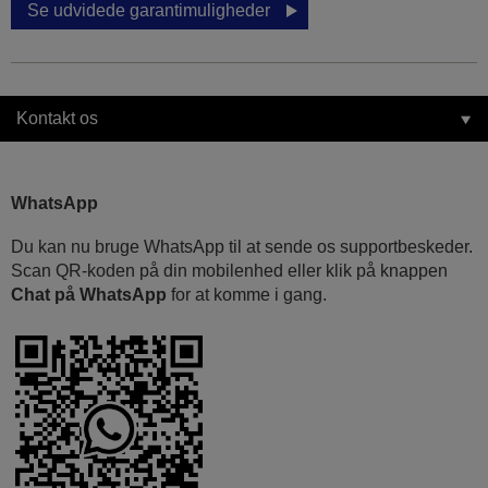
Se udvidede garantimuligheder
Kontakt os
WhatsApp
Du kan nu bruge WhatsApp til at sende os supportbeskeder.
Scan QR-koden på din mobilenhed eller klik på knappen
Chat på WhatsApp
for at komme i gang.