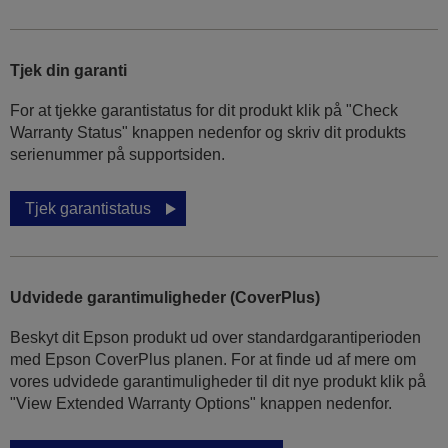
Tjek din garanti
For at tjekke garantistatus for dit produkt klik på "Check
Warranty Status" knappen nedenfor og skriv dit produkts
serienummer på supportsiden.
Tjek garantistatus
Udvidede garantimuligheder (CoverPlus)
Beskyt dit Epson produkt ud over standardgarantiperioden
med Epson CoverPlus planen. For at finde ud af mere om
vores udvidede garantimuligheder til dit nye produkt klik på
"View Extended Warranty Options" knappen nedenfor.