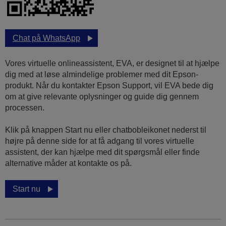
Chat på WhatsApp
Vores virtuelle onlineassistent, EVA, er designet til at hjælpe
dig med at løse almindelige problemer med dit Epson-
produkt. Når du kontakter Epson Support, vil EVA bede dig
om at give relevante oplysninger og guide dig gennem
processen.
Klik på knappen Start nu eller chatbobleikonet nederst til
højre på denne side for at få adgang til vores virtuelle
assistent, der kan hjælpe med dit spørgsmål eller finde
alternative måder at kontakte os på.
Start nu