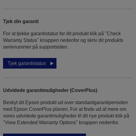
Tjek din garanti
For at tjekke garantistatus for dit produkt klik på "Check
Warranty Status" knappen nedenfor og skriv dit produkts
serienummer på supportsiden.
Tjek garantistatus
Udvidede garantimuligheder (CoverPlus)
Beskyt dit Epson produkt ud over standardgarantiperioden
med Epson CoverPlus planen. For at finde ud af mere om
vores udvidede garantimuligheder til dit nye produkt klik på
"View Extended Warranty Options" knappen nedenfor.