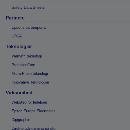
Safety Data Sheets
Partnere
Epsons partnerportal
LPGA
Teknologier
Varmefri teknologi
PrecisionCore
Micro Piezo-teknologi
Innovative Teknologier
Virksomhed
Websted for ledelsen
Epson Europe Electronics
Digigraphie
Direkte udskrivning på stof