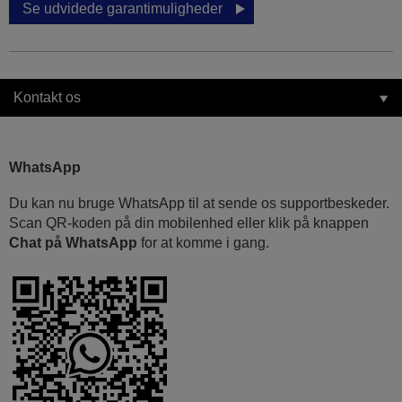
Se udvidede garantimuligheder
Kontakt os
WhatsApp
Du kan nu bruge WhatsApp til at sende os supportbeskeder.
Scan QR-koden på din mobilenhed eller klik på knappen
Chat på WhatsApp
for at komme i gang.