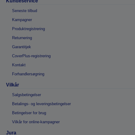
Kundeservice
Seneste tilbud
Kampagner
Produktregistrering
Returnering
Garantitjek
CoverPlus-registrering
Kontakt
Forhandlersøgning
Vilkår
Salgsbetingelser
Betalings- og leveringsbetingelser
Betingelser for brug
Vilkår for online-kampagner
Jura