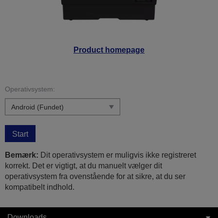
Product homepage
Operativsystem:
Start
Bemærk:
Dit operativsystem er muligvis ikke registreret
korrekt. Det er vigtigt, at du manuelt vælger dit
operativsystem fra ovenstående for at sikre, at du ser
kompatibelt indhold.
Downloads