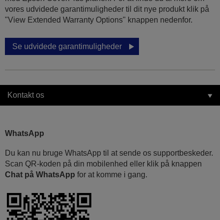
vores udvidede garantimuligheder til dit nye produkt klik på
"View Extended Warranty Options" knappen nedenfor.
Se udvidede garantimuligheder
Kontakt os
WhatsApp
Du kan nu bruge WhatsApp til at sende os supportbeskeder.
Scan QR-koden på din mobilenhed eller klik på knappen
Chat på WhatsApp
for at komme i gang.