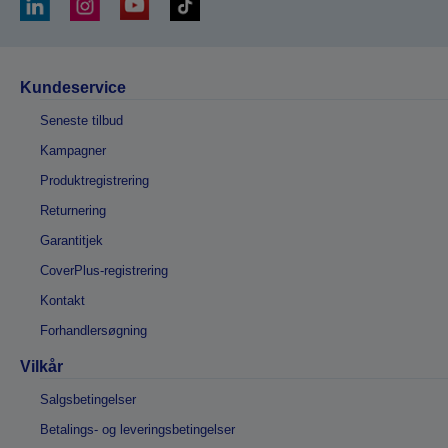
Kundeservice
Seneste tilbud
Kampagner
Produktregistrering
Returnering
Garantitjek
CoverPlus-registrering
Kontakt
Forhandlersøgning
Vilkår
Salgsbetingelser
Betalings- og leveringsbetingelser