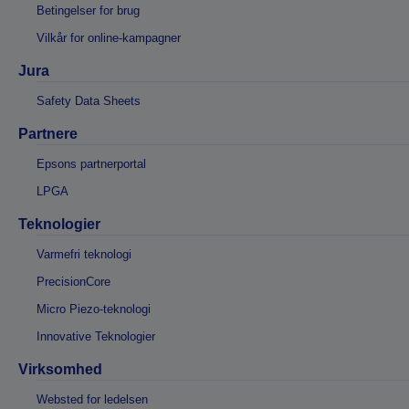
Betingelser for brug
Vilkår for online-kampagner
Jura
Safety Data Sheets
Partnere
Epsons partnerportal
LPGA
Teknologier
Varmefri teknologi
PrecisionCore
Micro Piezo-teknologi
Innovative Teknologier
Virksomhed
Websted for ledelsen