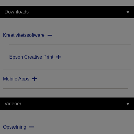
Downloads
Kreativitetssoftware
Epson Creative Print
Mobile Apps
Videoer
Opsætning