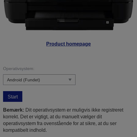
Product homepage
Operativsystem:
Start
Bemærk:
Dit operativsystem er muligvis ikke registreret
korrekt. Det er vigtigt, at du manuelt vælger dit
operativsystem fra ovenstående for at sikre, at du ser
kompatibelt indhold.