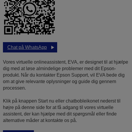
Chat på WhatsApp
Vores virtuelle onlineassistent, EVA, er designet til at hjælpe
dig med at løse almindelige problemer med dit Epson-
produkt. Når du kontakter Epson Support, vil EVA bede dig
om at give relevante oplysninger og guide dig gennem
processen.
Klik på knappen Start nu eller chatbobleikonet nederst til
højre på denne side for at få adgang til vores virtuelle
assistent, der kan hjælpe med dit spørgsmål eller finde
alternative måder at kontakte os på.