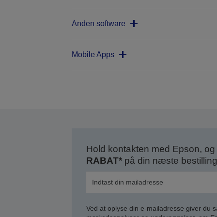
Anden software
Mobile Apps
Hold kontakten med Epson, og 
RABAT*
på din næste bestilling
Ved at oplyse din e-mailadresse giver du 