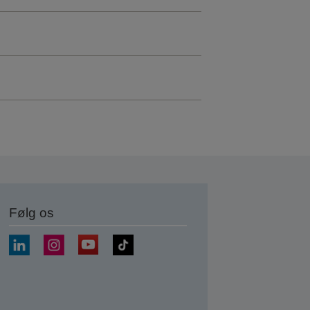
Følg os