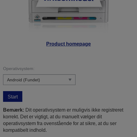
Product homepage
Operativsystem:
Start
Bemærk:
Dit operativsystem er muligvis ikke registreret
korrekt. Det er vigtigt, at du manuelt vælger dit
operativsystem fra ovenstående for at sikre, at du ser
kompatibelt indhold.