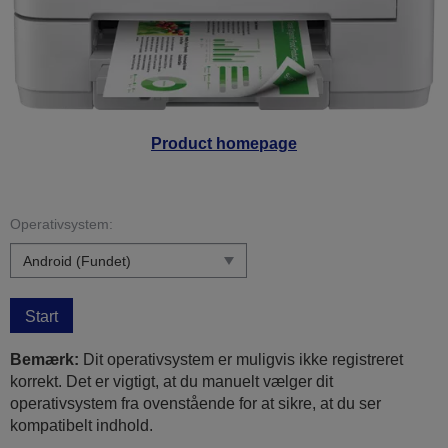
Product homepage
Operativsystem:
Start
Bemærk:
Dit operativsystem er muligvis ikke registreret
korrekt. Det er vigtigt, at du manuelt vælger dit
operativsystem fra ovenstående for at sikre, at du ser
kompatibelt indhold.