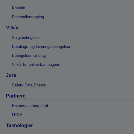
Kontakt
Forhandlersøgning
Vilkår
Salgsbetingelser
Betalings- og leveringsbetingelser
Betingelser for brug
Vilkår for online-kampagner
Jura
Safety Data Sheets
Partnere
Epsons partnerportal
LPGA
Teknologier