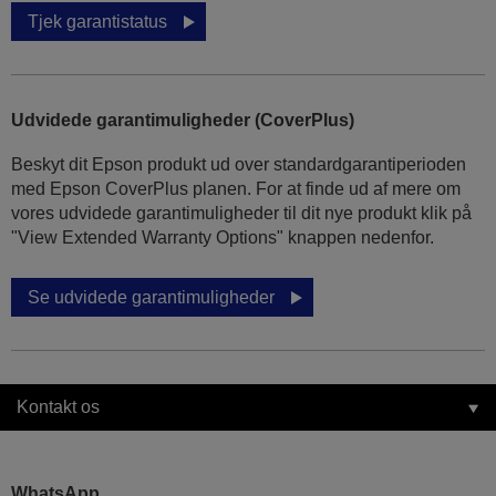
Tjek garantistatus
Udvidede garantimuligheder (CoverPlus)
Beskyt dit Epson produkt ud over standardgarantiperioden
med Epson CoverPlus planen. For at finde ud af mere om
vores udvidede garantimuligheder til dit nye produkt klik på
"View Extended Warranty Options" knappen nedenfor.
Se udvidede garantimuligheder
Kontakt os
WhatsApp