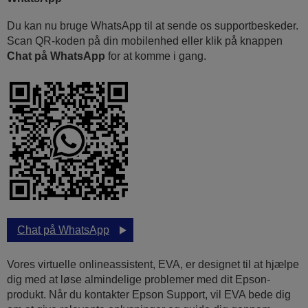
Du kan nu bruge WhatsApp til at sende os supportbeskeder.
Scan QR-koden på din mobilenhed eller klik på knappen
Chat på WhatsApp
for at komme i gang.
Chat på WhatsApp
Vores virtuelle onlineassistent, EVA, er designet til at hjælpe
dig med at løse almindelige problemer med dit Epson-
produkt. Når du kontakter Epson Support, vil EVA bede dig