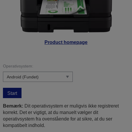
Product homepage
Operativsystem:
Start
Bemærk:
Dit operativsystem er muligvis ikke registreret
korrekt. Det er vigtigt, at du manuelt vælger dit
operativsystem fra ovenstående for at sikre, at du ser
kompatibelt indhold.