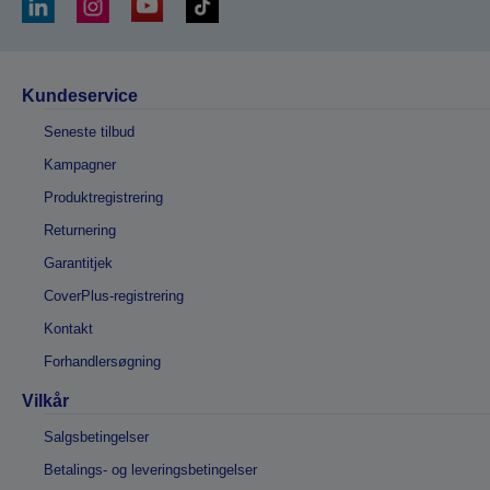
Kundeservice
Seneste tilbud
Kampagner
Produktregistrering
Returnering
Garantitjek
CoverPlus-registrering
Kontakt
Forhandlersøgning
Vilkår
Salgsbetingelser
Betalings- og leveringsbetingelser