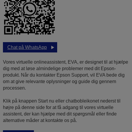
Chat på WhatsApp
Vores virtuelle onlineassistent, EVA, er designet til at hjælpe
dig med at løse almindelige problemer med dit Epson-
produkt. Når du kontakter Epson Support, vil EVA bede dig
om at give relevante oplysninger og guide dig gennem
processen.
Klik på knappen Start nu eller chatbobleikonet nederst til
højre på denne side for at få adgang til vores virtuelle
assistent, der kan hjælpe med dit spørgsmål eller finde
alternative måder at kontakte os på.