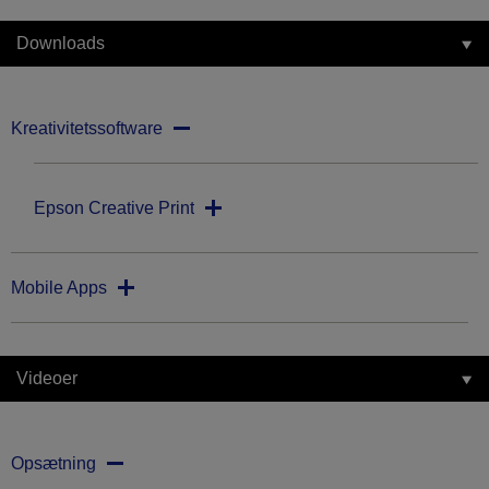
Downloads
Kreativitetssoftware
Epson Creative Print
Mobile Apps
Videoer
Opsætning