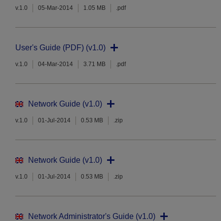
v.1.0
05-Mar-2014
1.05 MB
.pdf
User's Guide (PDF) (v1.0)
v.1.0
04-Mar-2014
3.71 MB
.pdf
Network Guide (v1.0)
v.1.0
01-Jul-2014
0.53 MB
.zip
Network Guide (v1.0)
v.1.0
01-Jul-2014
0.53 MB
.zip
Network Administrator's Guide (v1.0)