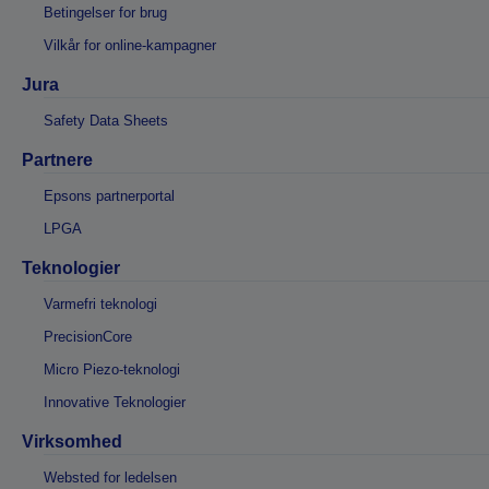
Betingelser for brug
Vilkår for online-kampagner
Jura
Safety Data Sheets
Partnere
Epsons partnerportal
LPGA
Teknologier
Varmefri teknologi
PrecisionCore
Micro Piezo-teknologi
Innovative Teknologier
Virksomhed
Websted for ledelsen