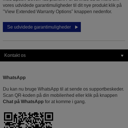
vores udvidede garantimuligheder til dit nye produkt klik på
"View Extended Warranty Options" knappen nedenfor.
Se udvidede garantimuligheder
Kontakt os
WhatsApp
Du kan nu bruge WhatsApp til at sende os supportbeskeder.
Scan QR-koden på din mobilenhed eller klik på knappen
Chat på WhatsApp
for at komme i gang.