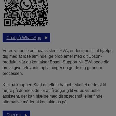
Chat på WhatsApp
Vores virtuelle onlineassistent, EVA, er designet til at hjælpe
dig med at løse almindelige problemer med dit Epson-
produkt. Når du kontakter Epson Support, vil EVA bede dig
om at give relevante oplysninger og guide dig gennem
processen.
Klik på knappen Start nu eller chatbobleikonet nederst til
højre på denne side for at få adgang til vores virtuelle
assistent, der kan hjælpe med dit spørgsmål eller finde
alternative måder at kontakte os på.
Start nu