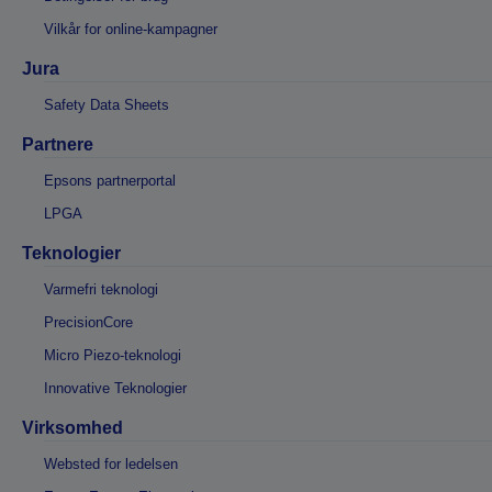
Vilkår for online-kampagner
Jura
Safety Data Sheets
Partnere
Epsons partnerportal
LPGA
Teknologier
Varmefri teknologi
PrecisionCore
Micro Piezo-teknologi
Innovative Teknologier
Virksomhed
Websted for ledelsen