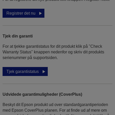
Registrer det nu
Tjek din garanti
For at tjekke garantistatus for dit produkt klik på "Check
Warranty Status" knappen nedenfor og skriv dit produkts
serienummer på supportsiden.
Tjek garantistatus
Udvidede garantimuligheder (CoverPlus)
Beskyt dit Epson produkt ud over standardgarantiperioden
med Epson CoverPlus planen. For at finde ud af mere om