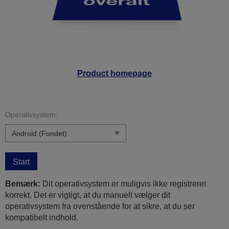
Product homepage
Operativsystem:
Start
Bemærk:
Dit operativsystem er muligvis ikke registreret
korrekt. Det er vigtigt, at du manuelt vælger dit
operativsystem fra ovenstående for at sikre, at du ser
kompatibelt indhold.