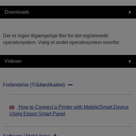
Downloads
Der er ingen tilgængelige filer for det registrerede
operativsystem. Vælg et andet operativsystem ovenfor.
Videoer
Forbindelse (Trådløst/kablet)
How to Connect a Printer with Mobile/Smart Device
Using Epson Smart Panel