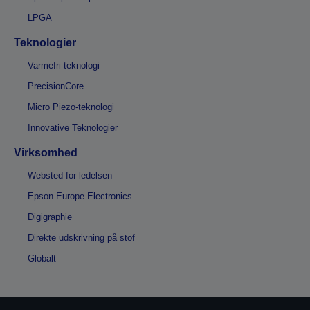
LPGA
Teknologier
Varmefri teknologi
PrecisionCore
Micro Piezo-teknologi
Innovative Teknologier
Virksomhed
Websted for ledelsen
Epson Europe Electronics
Digigraphie
Direkte udskrivning på stof
Globalt