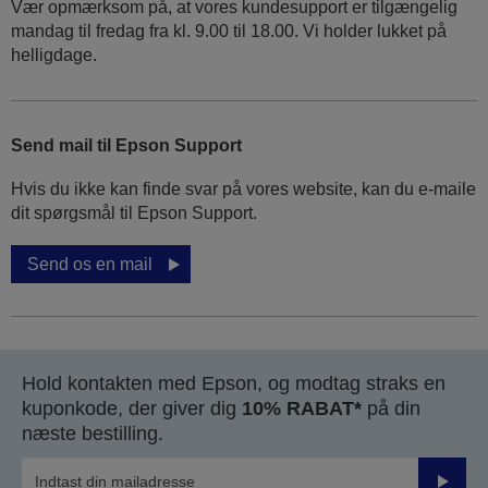
Vær opmærksom på, at vores kundesupport er tilgængelig
mandag til fredag ​​fra kl. 9.00 til 18.00. Vi holder lukket på
helligdage.
Send mail til Epson Support
Hvis du ikke kan finde svar på vores website, kan du e-maile
dit spørgsmål til Epson Support.
Send os en mail
Hold kontakten med Epson, og modtag straks en
kuponkode, der giver dig
10% RABAT*
på din
næste bestilling.