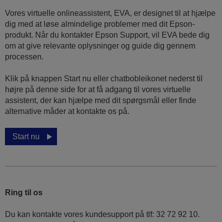
Vores virtuelle onlineassistent, EVA, er designet til at hjælpe
dig med at løse almindelige problemer med dit Epson-
produkt. Når du kontakter Epson Support, vil EVA bede dig
om at give relevante oplysninger og guide dig gennem
processen.
Klik på knappen Start nu eller chatbobleikonet nederst til
højre på denne side for at få adgang til vores virtuelle
assistent, der kan hjælpe med dit spørgsmål eller finde
alternative måder at kontakte os på.
Start nu
Ring til os
Du kan kontakte vores kundesupport på tlf: 32 72 92 10.