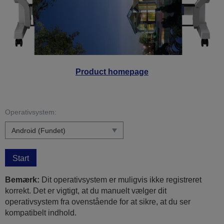
Product homepage
Operativsystem:
Start
Bemærk:
Dit operativsystem er muligvis ikke registreret
korrekt. Det er vigtigt, at du manuelt vælger dit
operativsystem fra ovenstående for at sikre, at du ser
kompatibelt indhold.