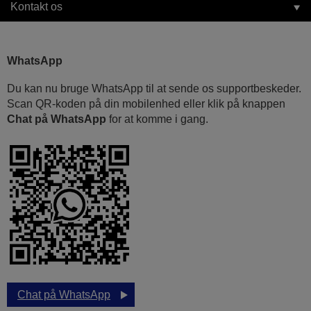
Kontakt os
WhatsApp
Du kan nu bruge WhatsApp til at sende os supportbeskeder.
Scan QR-koden på din mobilenhed eller klik på knappen
Chat på WhatsApp
for at komme i gang.
Chat på WhatsApp