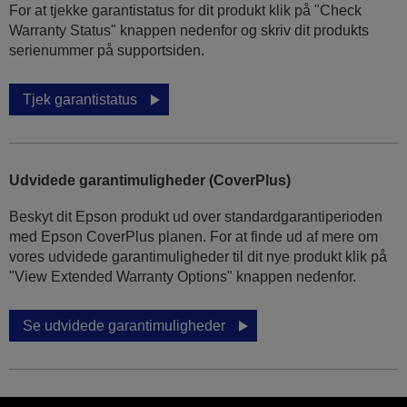
For at tjekke garantistatus for dit produkt klik på "Check
Warranty Status" knappen nedenfor og skriv dit produkts
serienummer på supportsiden.
Tjek garantistatus
Udvidede garantimuligheder (CoverPlus)
Beskyt dit Epson produkt ud over standardgarantiperioden
med Epson CoverPlus planen. For at finde ud af mere om
vores udvidede garantimuligheder til dit nye produkt klik på
"View Extended Warranty Options" knappen nedenfor.
Se udvidede garantimuligheder