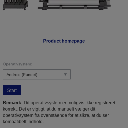
Product homepage
Operativsystem:
Start
Bemærk:
Dit operativsystem er muligvis ikke registreret
korrekt. Det er vigtigt, at du manuelt vælger dit
operativsystem fra ovenstående for at sikre, at du ser
kompatibelt indhold.