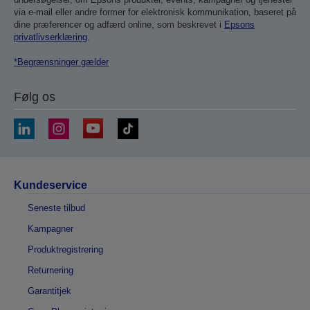
via e-mail eller andre former for elektronisk kommunikation, baseret på
dine præferencer og adfærd online, som beskrevet i
Epsons
privatlivserklæring
.
*Begrænsninger gælder
Følg os
Kundeservice
Seneste tilbud
Kampagner
Produktregistrering
Returnering
Garantitjek