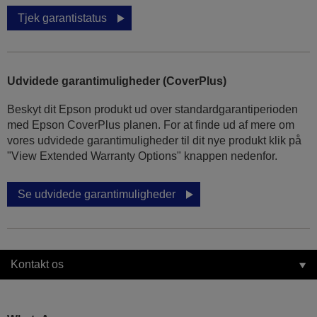
Tjek garantistatus
Udvidede garantimuligheder (CoverPlus)
Beskyt dit Epson produkt ud over standardgarantiperioden
med Epson CoverPlus planen. For at finde ud af mere om
vores udvidede garantimuligheder til dit nye produkt klik på
"View Extended Warranty Options" knappen nedenfor.
Se udvidede garantimuligheder
Kontakt os