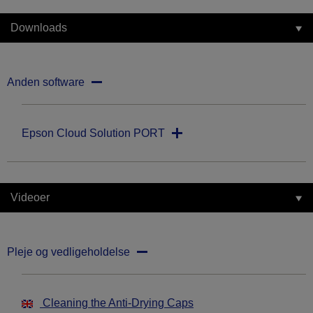
Downloads
Anden software
Epson Cloud Solution PORT
Videoer
Pleje og vedligeholdelse
Cleaning the Anti-Drying Caps