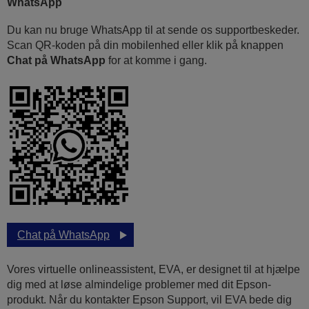
WhatsApp
Du kan nu bruge WhatsApp til at sende os supportbeskeder.
Scan QR-koden på din mobilenhed eller klik på knappen
Chat på WhatsApp
for at komme i gang.
Chat på WhatsApp
Vores virtuelle onlineassistent, EVA, er designet til at hjælpe
dig med at løse almindelige problemer med dit Epson-
produkt. Når du kontakter Epson Support, vil EVA bede dig