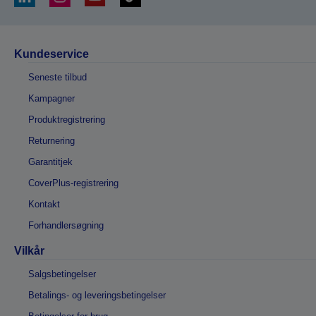
Kundeservice
Seneste tilbud
Kampagner
Produktregistrering
Returnering
Garantitjek
CoverPlus-registrering
Kontakt
Forhandlersøgning
Vilkår
Salgsbetingelser
Betalings- og leveringsbetingelser