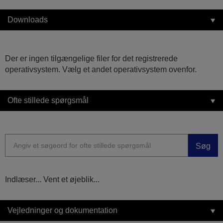
Downloads
Der er ingen tilgængelige filer for det registrerede
operativsystem. Vælg et andet operativsystem ovenfor.
Ofte stillede spørgsmål
Søg
Indlæser... Vent et øjeblik...
Vejledninger og dokumentation