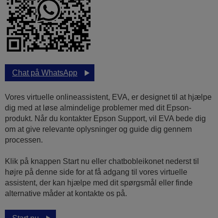
Chat på WhatsApp
Vores virtuelle onlineassistent, EVA, er designet til at hjælpe
dig med at løse almindelige problemer med dit Epson-
produkt. Når du kontakter Epson Support, vil EVA bede dig
om at give relevante oplysninger og guide dig gennem
processen.
Klik på knappen Start nu eller chatbobleikonet nederst til
højre på denne side for at få adgang til vores virtuelle
assistent, der kan hjælpe med dit spørgsmål eller finde
alternative måder at kontakte os på.