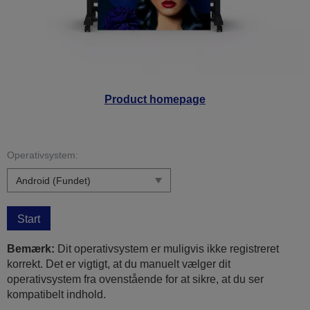
Product homepage
Operativsystem:
Start
Bemærk:
Dit operativsystem er muligvis ikke registreret
korrekt. Det er vigtigt, at du manuelt vælger dit
operativsystem fra ovenstående for at sikre, at du ser
kompatibelt indhold.