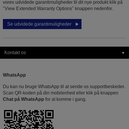
vores udvidede garantimuligheder til dit nye produkt klik på
"View Extended Warranty Options" knappen nedenfor.
Se udvidede garantimuligheder
Kontakt os
WhatsApp
Du kan nu bruge WhatsApp til at sende os supportbeskeder.
Scan QR-koden på din mobilenhed eller klik på knappen
Chat på WhatsApp
for at komme i gang.