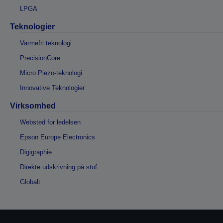
LPGA
Teknologier
Varmefri teknologi
PrecisionCore
Micro Piezo-teknologi
Innovative Teknologier
Virksomhed
Websted for ledelsen
Epson Europe Electronics
Digigraphie
Direkte udskrivning på stof
Globalt