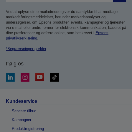
Ved at oplyse din e-mailadresse giver du samtykke til at modtage
markedsføringsmeddelelser, herunder markedsanalyser og
undersøgelser, om Epsons produkter, events, kampagner og tjenester
via e-mail eller andre former for elektronisk kommunikation, baseret på
dine præferencer og adfærd online, som beskrevet i
Epsons
privatlivserklæring
.
*Begrænsninger gælder
Følg os
Kundeservice
Seneste tilbud
Kampagner
Produktregistrering