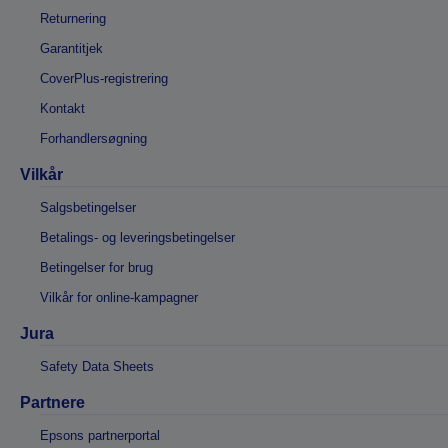
Returnering
Garantitjek
CoverPlus-registrering
Kontakt
Forhandlersøgning
Vilkår
Salgsbetingelser
Betalings- og leveringsbetingelser
Betingelser for brug
Vilkår for online-kampagner
Jura
Safety Data Sheets
Partnere
Epsons partnerportal