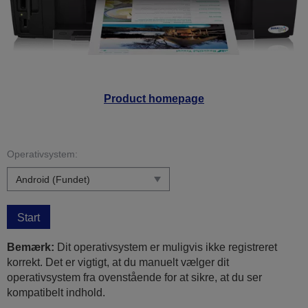
Product homepage
Operativsystem:
Start
Bemærk:
Dit operativsystem er muligvis ikke registreret
korrekt. Det er vigtigt, at du manuelt vælger dit
operativsystem fra ovenstående for at sikre, at du ser
kompatibelt indhold.