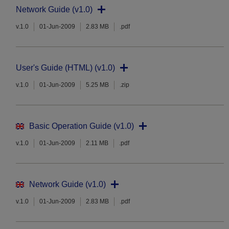
Network Guide (v1.0)
v.1.0
01-Jun-2009
2.83 MB
.pdf
User's Guide (HTML) (v1.0)
v.1.0
01-Jun-2009
5.25 MB
.zip
Basic Operation Guide (v1.0)
v.1.0
01-Jun-2009
2.11 MB
.pdf
Network Guide (v1.0)
v.1.0
01-Jun-2009
2.83 MB
.pdf