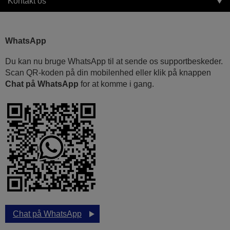
Kontakt os
WhatsApp
Du kan nu bruge WhatsApp til at sende os supportbeskeder.
Scan QR-koden på din mobilenhed eller klik på knappen
Chat på WhatsApp
for at komme i gang.
Chat på WhatsApp