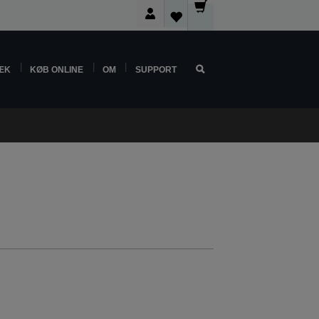
ÆK
KØB ONLINE
OM
SUPPORT