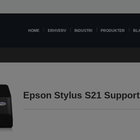
HOME
ERHVERV
INDUSTRI
PRODUKTER
BL
Epson Stylus S21 Support