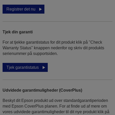
Registrer det nu
Tjek din garanti
For at tjekke garantistatus for dit produkt klik på "Check
Warranty Status" knappen nedenfor og skriv dit produkts
serienummer på supportsiden.
Tjek garantistatus
Udvidede garantimuligheder (CoverPlus)
Beskyt dit Epson produkt ud over standardgarantiperioden
med Epson CoverPlus planen. For at finde ud af mere om
vores udvidede garantimuligheder til dit nye produkt klik på