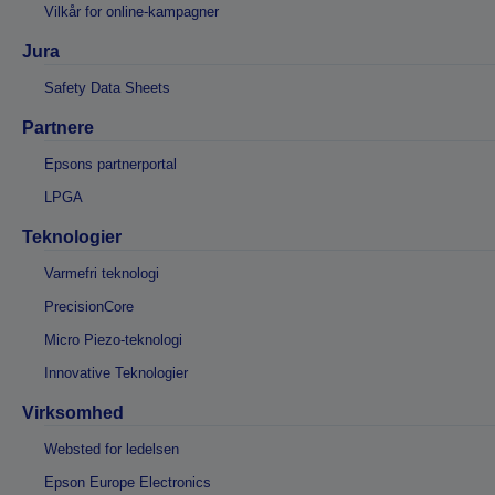
Vilkår for online-kampagner
Jura
Safety Data Sheets
Partnere
Epsons partnerportal
LPGA
Teknologier
Varmefri teknologi
PrecisionCore
Micro Piezo-teknologi
Innovative Teknologier
Virksomhed
Websted for ledelsen
Epson Europe Electronics