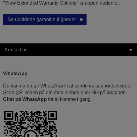
"View Extended Warranty Options" knappen nedenfor.
Se udvidede garantimuligheder
Kontakt os
WhatsApp
Du kan nu bruge WhatsApp til at sende os supportbeskeder.
Scan QR-koden på din mobilenhed eller klik på knappen
Chat på WhatsApp
for at komme i gang.