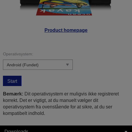
Product homepage
Operativsystem:
Start
Bemærk:
Dit operativsystem er muligvis ikke registreret
korrekt. Det er vigtigt, at du manuelt vælger dit
operativsystem fra ovenstående for at sikre, at du ser
kompatibelt indhold.
Downloads