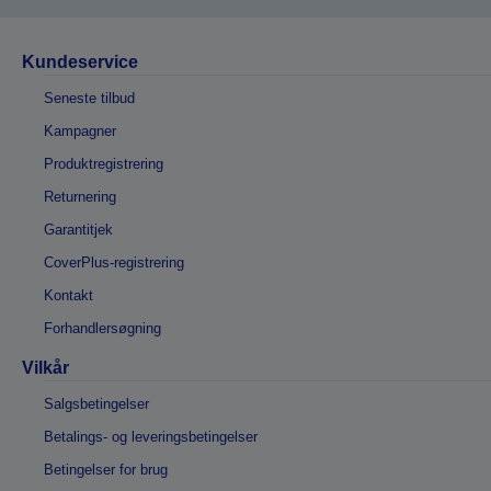
Kundeservice
Seneste tilbud
Kampagner
Produktregistrering
Returnering
Garantitjek
CoverPlus-registrering
Kontakt
Forhandlersøgning
Vilkår
Salgsbetingelser
Betalings- og leveringsbetingelser
Betingelser for brug