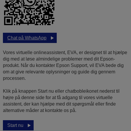
Chat på WhatsApp
Vores virtuelle onlineassistent, EVA, er designet til at hjælpe
dig med at løse almindelige problemer med dit Epson-
produkt. Når du kontakter Epson Support, vil EVA bede dig
om at give relevante oplysninger og guide dig gennem
processen.
Klik på knappen Start nu eller chatbobleikonet nederst til
højre på denne side for at få adgang til vores virtuelle
assistent, der kan hjælpe med dit spørgsmål eller finde
alternative måder at kontakte os på.
Start nu