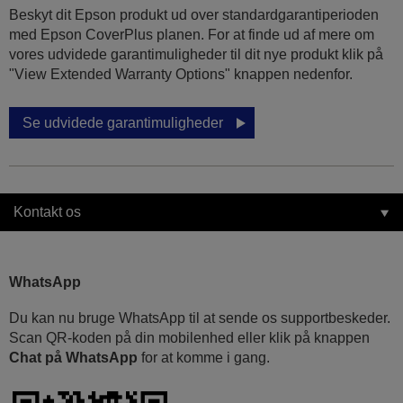
Beskyt dit Epson produkt ud over standardgarantiperioden
med Epson CoverPlus planen. For at finde ud af mere om
vores udvidede garantimuligheder til dit nye produkt klik på
"View Extended Warranty Options" knappen nedenfor.
Se udvidede garantimuligheder
Kontakt os
WhatsApp
Du kan nu bruge WhatsApp til at sende os supportbeskeder.
Scan QR-koden på din mobilenhed eller klik på knappen
Chat på WhatsApp
for at komme i gang.