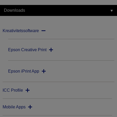
Downloads
Kreativitetssoftware
Epson Creative Print
Epson iPrint App
ICC Profile
Mobile Apps