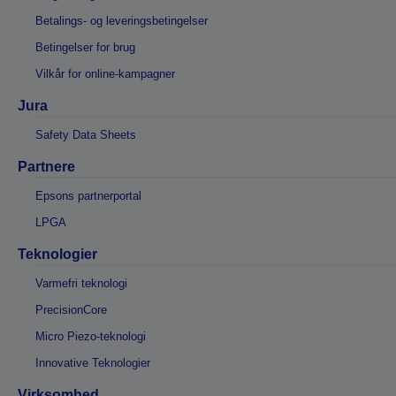
Betalings- og leveringsbetingelser
Betingelser for brug
Vilkår for online-kampagner
Jura
Safety Data Sheets
Partnere
Epsons partnerportal
LPGA
Teknologier
Varmefri teknologi
PrecisionCore
Micro Piezo-teknologi
Innovative Teknologier
Virksomhed