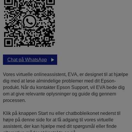
Chat på WhatsApp
Vores virtuelle onlineassistent, EVA, er designet til at hjælpe
dig med at løse almindelige problemer med dit Epson-
produkt. Når du kontakter Epson Support, vil EVA bede dig
om at give relevante oplysninger og guide dig gennem
processen.
Klik på knappen Start nu eller chatbobleikonet nederst til
højre på denne side for at få adgang til vores virtuelle
assistent, der kan hjælpe med dit spørgsmål eller finde