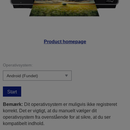
Product homepage
Operativsystem:
Start
Bemærk:
Dit operativsystem er muligvis ikke registreret
korrekt. Det er vigtigt, at du manuelt vælger dit
operativsystem fra ovenstående for at sikre, at du ser
kompatibelt indhold.