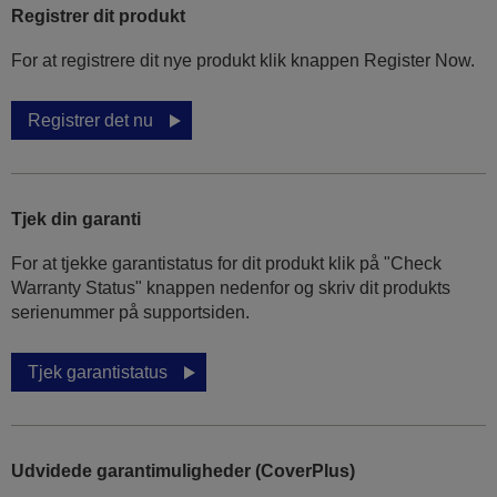
Registrer dit produkt
For at registrere dit nye produkt klik knappen Register Now.
Registrer det nu
Tjek din garanti
For at tjekke garantistatus for dit produkt klik på "Check
Warranty Status" knappen nedenfor og skriv dit produkts
serienummer på supportsiden.
Tjek garantistatus
Udvidede garantimuligheder (CoverPlus)